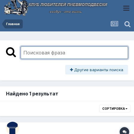
Главная
Другие варианты поиска
Найдено 1 результат
СОРТИРОВКА