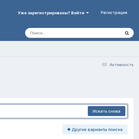
Регистрация
Уже зарегистрированы? Войти
Активность
Искать снова
Другие варианты поиска