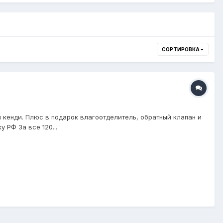
СОРТИРОВКА
 кенди. Плюс в подарок влагоотделитель, обратный клапан и
РФ За все 120...