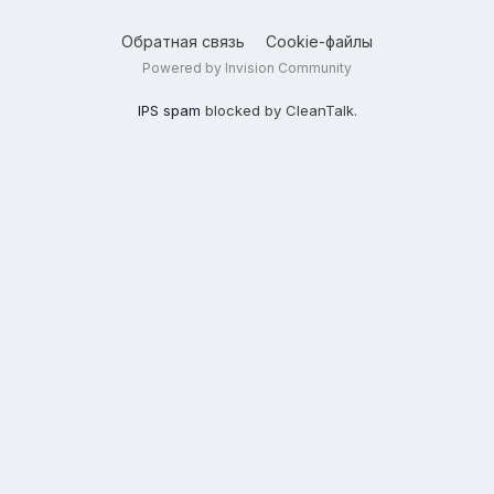
Обратная связь
Cookie-файлы
Powered by Invision Community
IPS spam
blocked by CleanTalk.