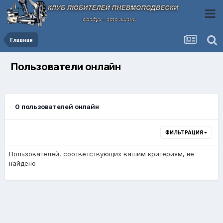
Главная
Пользователи онлайн
0 пользователей онлайн
ФИЛЬТРАЦИЯ
Пользователей, соответствующих вашим критериям, не
найдено