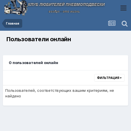
Главная
Пользователи онлайн
0 пользователей онлайн
ФИЛЬТРАЦИЯ
Пользователей, соответствующих вашим критериям, не
найдено