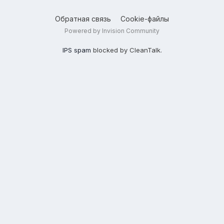
Обратная связь
Cookie-файлы
Powered by Invision Community
IPS spam
blocked by CleanTalk.