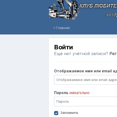
Главная
Войти
Ещё нет учётной записи?
Рег
Отображаемое имя или email а
Пароль
ОБЯЗАТЕЛЬНО
Запомнить