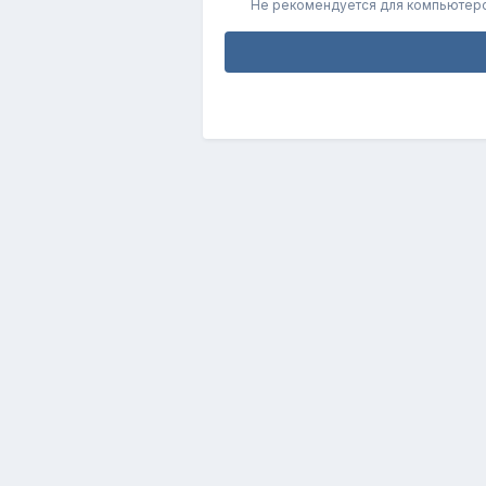
Не рекомендуется для компьютер