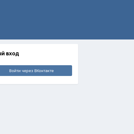
й вход
Войти через ВКонтакте