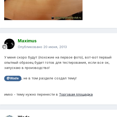
Maximus
Опубликовано
20 июня, 2013
У меня скоро будут (похожие на первое фото), вот-вот первый
опытный образец будет готов для тестирования, если все ок,
запускаю в производство!
, не в том разделе создал тему!
@Wade
имхо - тему нужно перенести в
Торговая площадка