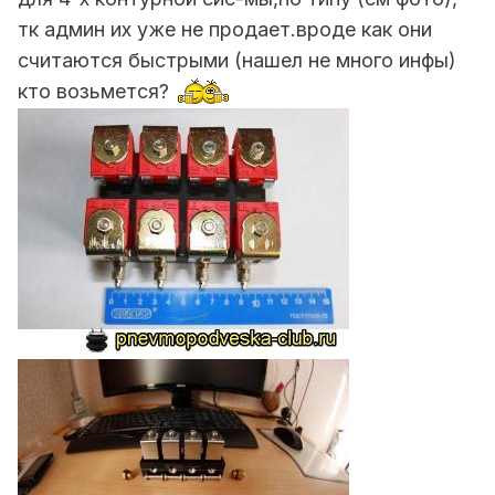
тк админ их уже не продает.вроде как они
считаются быстрыми (нашел не много инфы)
кто возьмется?