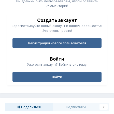
Вы должны быть пользователем, чтобы оставить
комментарий
Создать аккаунт
Зарегистрируйте новый аккаунт в нашем сообществе.
Это очень просто!
Регистрация нового пользователя
Войти
Уже есть аккаунт? Войти в систему.
Войти
Поделиться
Подписчики
0