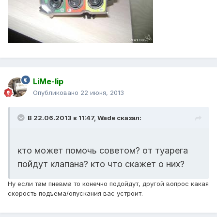
LiMe-lip
Опубликовано
22 июня, 2013
В 22.06.2013 в 11:47, Wade сказал:
кто может помочь советом? от туарега
пойдут клапана? кто что скажет о них?
Ну если там пневма то конечно подойдут, другой вопрос какая
скорость подъема/опускания вас устроит.