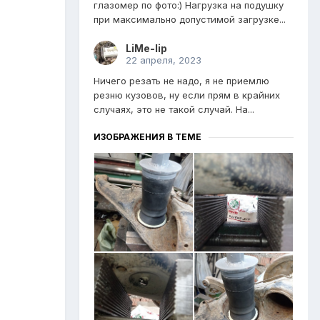
глазомер по фото:) Нагрузка на подушку
при максимально допустимой загрузке...
LiMe-lip
22 апреля, 2023
Ничего резать не надо, я не приемлю
резню кузовов, ну если прям в крайних
случаях, это не такой случай. На...
ИЗОБРАЖЕНИЯ В ТЕМЕ