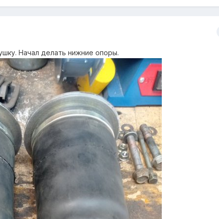
ушку. Начал делать нижние опоры.