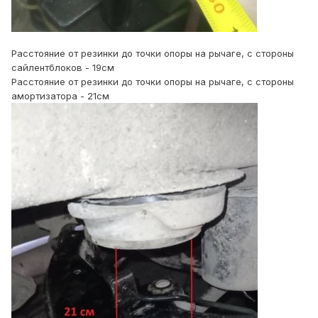
Расстояние от резинки до точки опоры на рычаге, с стороны
сайлентблоков - 19см
Расстояние от резинки до точки опоры на рычаге, с стороны
амортизатора - 21см