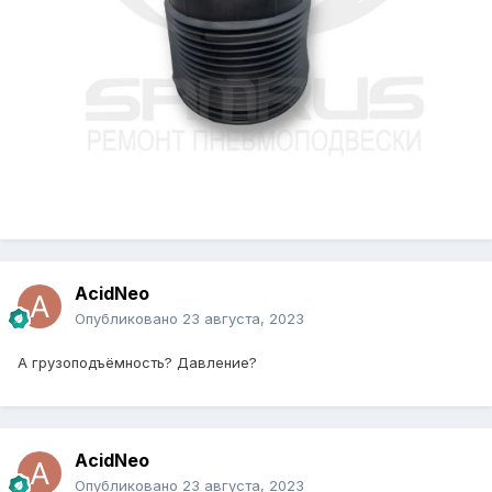
AcidNeo
Опубликовано
23 августа, 2023
А грузоподъёмность? Давление?
AcidNeo
Опубликовано
23 августа, 2023