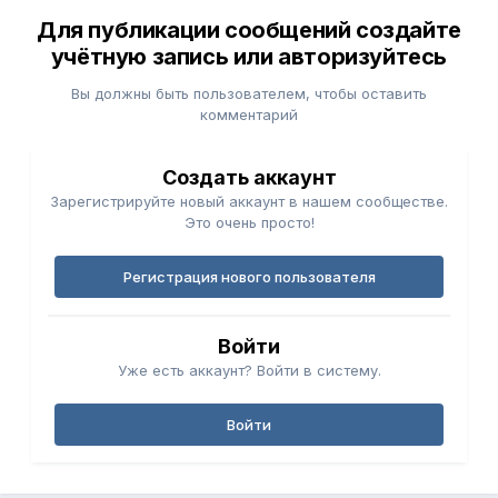
Для публикации сообщений создайте
учётную запись или авторизуйтесь
Вы должны быть пользователем, чтобы оставить
комментарий
Создать аккаунт
Зарегистрируйте новый аккаунт в нашем сообществе.
Это очень просто!
Регистрация нового пользователя
Войти
Уже есть аккаунт? Войти в систему.
Войти