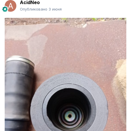
AcidNeo
Опубликовано
3 июня