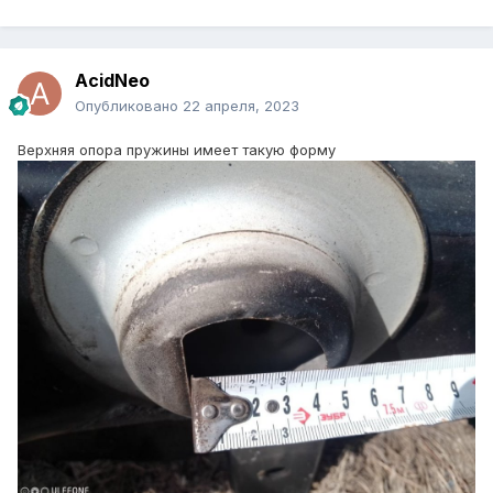
AcidNeo
Опубликовано
22 апреля, 2023
Верхняя опора пружины имеет такую форму