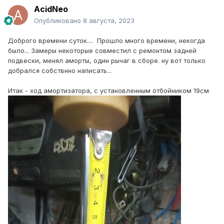
AcidNeo
Опубликовано
8 августа, 2023
Доброго времени суток.... Прошло много времени, некогда
было... Замеры некоторые совместил с ремонтом задней
подвески, менял аморты, один рычаг в сборе. ну вот только
добрался собствнно написать...
Итак - ход амортизатора, с установленным отбойником 19см