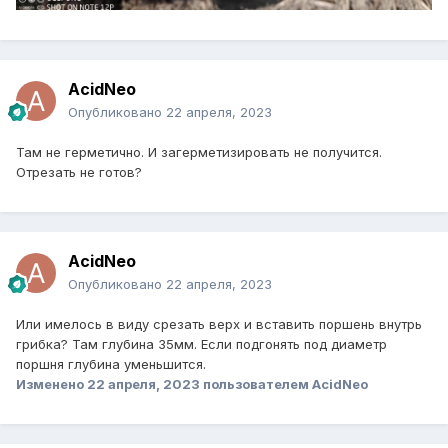
AcidNeo
Опубликовано
22 апреля, 2023
Там не герметично. И загерметизировать не получится.
Отрезать не готов?
AcidNeo
Опубликовано
22 апреля, 2023
Или имелось в виду срезать верх и вставить поршень внутрь
грибка? Там глубина 35мм. Если подгонять под диаметр
поршня глубина уменьшится.
Изменено
22 апреля, 2023
пользователем AcidNeo