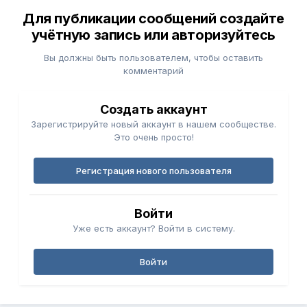
Для публикации сообщений создайте
учётную запись или авторизуйтесь
Вы должны быть пользователем, чтобы оставить
комментарий
Создать аккаунт
Зарегистрируйте новый аккаунт в нашем сообществе.
Это очень просто!
Регистрация нового пользователя
Войти
Уже есть аккаунт? Войти в систему.
Войти