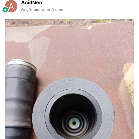
AcidNeo
Опубликовано
3 июня