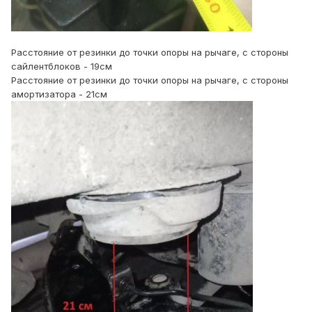
Расстояние от резинки до точки опоры на рычаге, с стороны
сайлентблоков - 19см
Расстояние от резинки до точки опоры на рычаге, с стороны
амортизатора - 21см