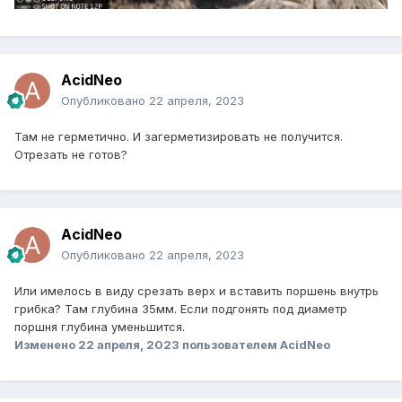
AcidNeo
Опубликовано
22 апреля, 2023
Там не герметично. И загерметизировать не получится.
Отрезать не готов?
AcidNeo
Опубликовано
22 апреля, 2023
Или имелось в виду срезать верх и вставить поршень внутрь
грибка? Там глубина 35мм. Если подгонять под диаметр
поршня глубина уменьшится.
Изменено
22 апреля, 2023
пользователем AcidNeo