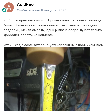
AcidNeo
Опубликовано
8 августа, 2023
Доброго времени суток.... Прошло много времени, некогда
было... Замеры некоторые совместил с ремонтом задней
подвески, менял аморты, один рычаг в сборе. ну вот только
добрался собствнно написать...
Итак - ход амортизатора, с установленным отбойником 19см