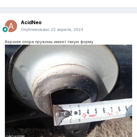
AcidNeo
Опубликовано
22 апреля, 2023
Верхняя опора пружины имеет такую форму