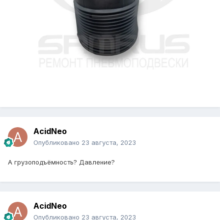
AcidNeo
Опубликовано
23 августа, 2023
А грузоподъёмность? Давление?
AcidNeo
Опубликовано
23 августа, 2023