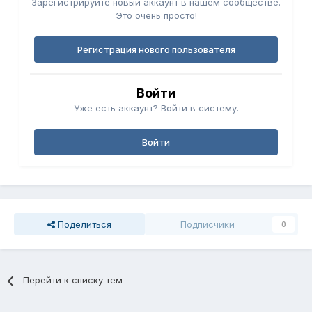
Зарегистрируйте новый аккаунт в нашем сообществе.
Это очень просто!
Регистрация нового пользователя
Войти
Уже есть аккаунт? Войти в систему.
Войти
Поделиться
Подписчики
0
Перейти к списку тем