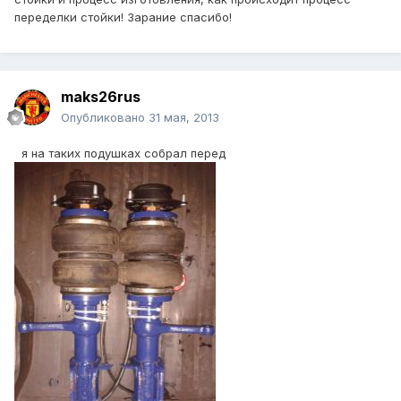
переделки стойки! Зарание спасибо!
maks26rus
Опубликовано
31 мая, 2013
я на таких подушках собрал перед