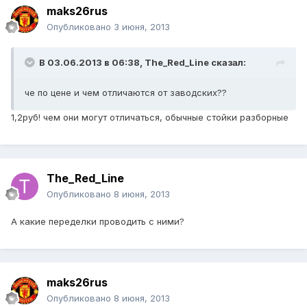
maks26rus
Опубликовано
3 июня, 2013
В 03.06.2013 в 06:38, The_Red_Line сказал:
че по цене и чем отличаются от заводских??
1,2руб! чем они могут отличаться, обычные стойки разборные
The_Red_Line
Опубликовано
8 июня, 2013
А какие переделки проводить с ними?
maks26rus
Опубликовано
8 июня, 2013