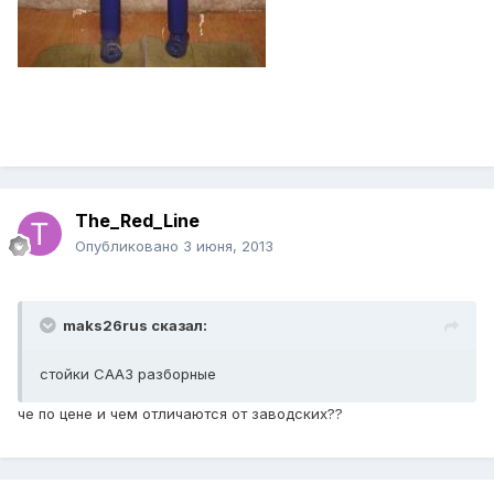
The_Red_Line
Опубликовано
3 июня, 2013
maks26rus сказал:
стойки СААЗ разборные
че по цене и чем отличаются от заводских??