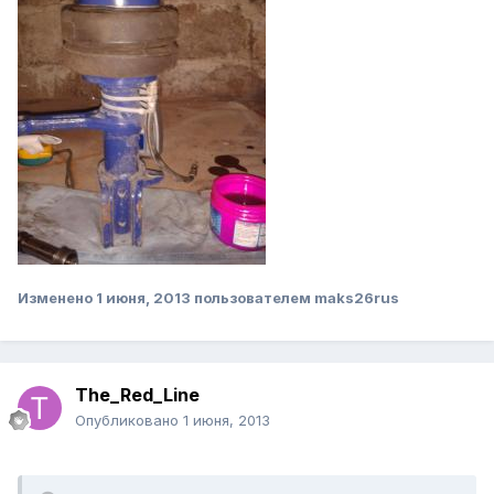
Изменено
1 июня, 2013
пользователем maks26rus
The_Red_Line
Опубликовано
1 июня, 2013