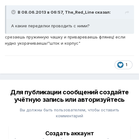
В 08.06.2013 в 06:57, The_Red_Line сказал:
А какие переделки проводить с ними?
срезаешь пружинную чашку и привареваешь флянец! если
нудно укорачиваешь!"шток и корпус"
1
Для публикации сообщений создайте
учётную запись или авторизуйтесь
Вы должны быть пользователем, чтобы оставить
комментарий
Создать аккаунт