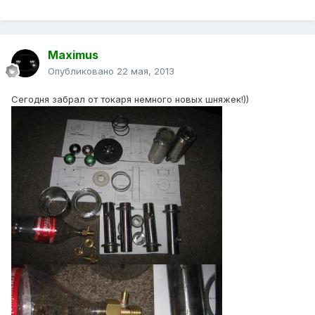
Maximus
Опубликовано
22 мая, 2013
Сегодня забрал от токаря немного новых шняжек!))