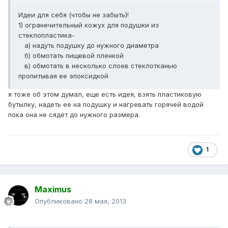
Идеи для себя (чтобы не забыть)!
1) огранечительный кожух для подушки из
стеклопластика-
а) надуть подушку до нужного диаметра
б) обмотать пищевой пленкой
в) обмотать в несколько слоев стеклотканью
пропитывая ее эпоксидкой
я тоже об этом думал, еще есть идея, взять пластиковую
бутылку, надеть ее на подушку и нагревать горячей водой
пока она не сядет до нужного размера.
1
Maximus
Опубликовано
28 мая, 2013