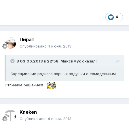
4
Пират
Опубликовано
4 июня, 2013
В 03.06.2013 в 22:58, Максимус сказал:
Скрещивание родного поршня подушки с самодельным:
Отличное решение!!!
Kneken
Опубликовано
4 июня, 2013