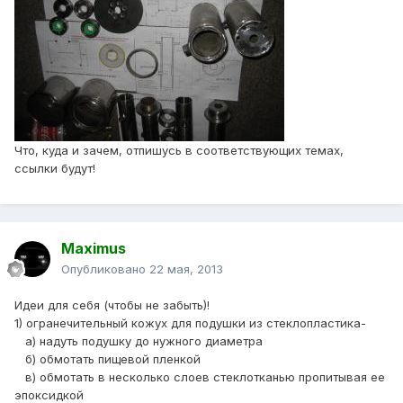
Что, куда и зачем, отпишусь в соответствующих темах,
ссылки будут!
Maximus
Опубликовано
22 мая, 2013
Идеи для себя (чтобы не забыть)!
1) огранечительный кожух для подушки из стеклопластика-
а) надуть подушку до нужного диаметра
б) обмотать пищевой пленкой
в) обмотать в несколько слоев стеклотканью пропитывая ее
эпоксидкой