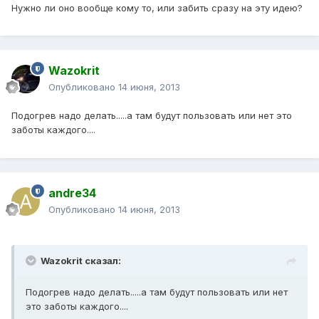
Нужно ли оно вообще кому то, или забить сразу на эту идею?
Wazokrit
Опубликовано
14 июня, 2013
Подогрев надо делать.....а там будут пользовать или нет это
заботы каждого....
andre34
Опубликовано
14 июня, 2013
Wazokrit сказал:
Подогрев надо делать.....а там будут пользовать или нет
это заботы каждого....