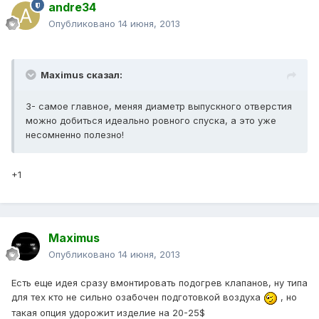
andre34
Опубликовано
14 июня, 2013
Maximus сказал:
3- самое главное, меняя диаметр выпускного отверстия
можно добиться идеально ровного спуска, а это уже
несомненно полезно!
+1
Maximus
Опубликовано
14 июня, 2013
Есть еще идея сразу вмонтировать подогрев клапанов, ну типа
для тех кто не сильно озабочен подготовкой воздуха
, но
такая опция удорожит изделие на 20-25$