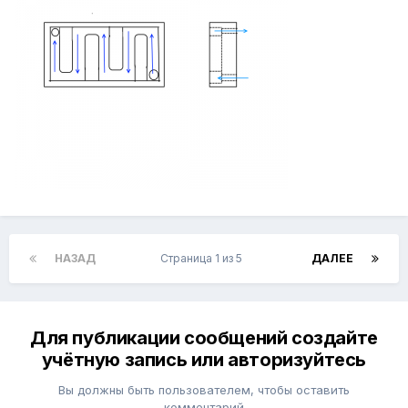
НАЗАД
Страница 1 из 5
ДАЛЕЕ
Для публикации сообщений создайте
учётную запись или авторизуйтесь
Вы должны быть пользователем, чтобы оставить
комментарий