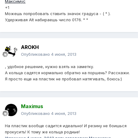
Максимус
+1
Можешь попробовать ставить значок градуса - ( ° ).
Удерживая Alt набираешь число 0176. ° °
AROKH
Опубликовано
4 июня, 2013
, удобное решение, нужно взять на заметку.
А кольца садятся нормально обратно на поршень? Расскажи.
Я просто еще на пластик не пробовал натягивать, боюсь:)
Maximus
Опубликовано
4 июня, 2013
На пластик вообще садится идеально! И резину не боишься
прокусить! К тому же кольца родные!