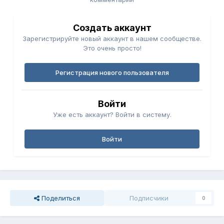
Создать аккаунт
Зарегистрируйте новый аккаунт в нашем сообществе.
Это очень просто!
Регистрация нового пользователя
Войти
Уже есть аккаунт? Войти в систему.
Войти
Поделиться
Подписчики
0