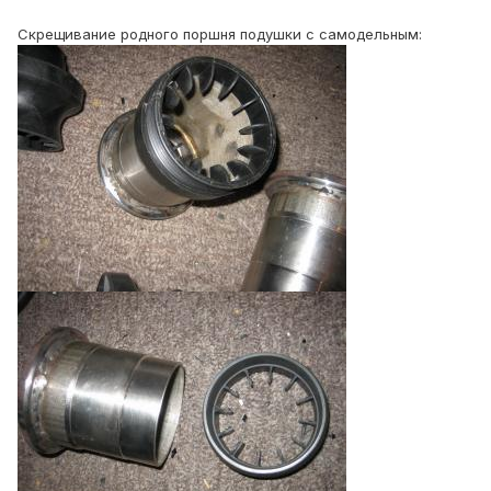
Скрещивание родного поршня подушки с самодельным: