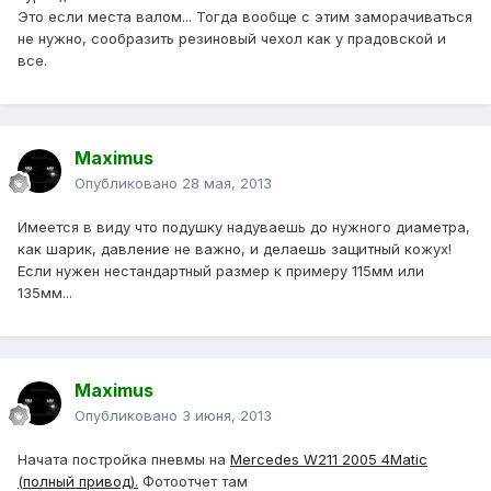
Это если места валом... Тогда вообще с этим заморачиваться
не нужно, сообразить резиновый чехол как у прадовской и
все.
Maximus
Опубликовано
28 мая, 2013
Имеется в виду что подушку надуваешь до нужного диаметра,
как шарик, давление не важно, и делаешь защитный кожух!
Если нужен нестандартный размер к примеру 115мм или
135мм...
Maximus
Опубликовано
3 июня, 2013
Начата постройка пневмы на
Mercedes W211 2005 4Matic
(полный привод).
Фотоотчет там