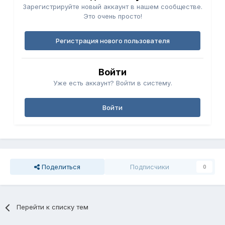
Зарегистрируйте новый аккаунт в нашем сообществе.
Это очень просто!
Регистрация нового пользователя
Войти
Уже есть аккаунт? Войти в систему.
Войти
Поделиться
Подписчики
0
Перейти к списку тем