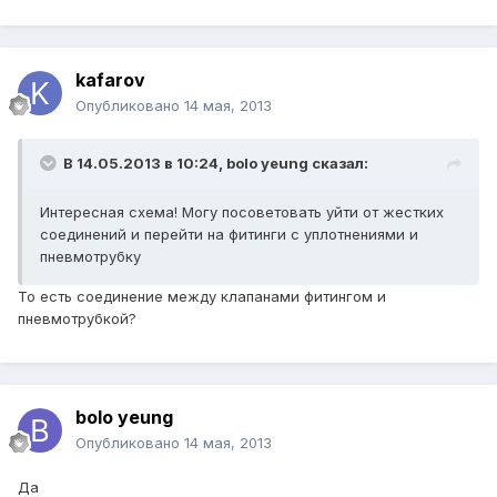
kafarov
Опубликовано
14 мая, 2013
В 14.05.2013 в 10:24, bolo yeung сказал:
Интересная схема! Могу посоветовать уйти от жестких
соединений и перейти на фитинги с уплотнениями и
пневмотрубку
То есть соединение между клапанами фитингом и
пневмотрубкой?
bolo yeung
Опубликовано
14 мая, 2013
Да