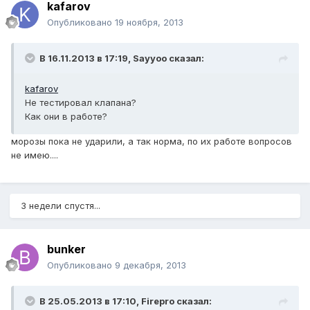
kafarov
Опубликовано
19 ноября, 2013
В 16.11.2013 в 17:19, Sayyoo сказал:
kafarov
Не тестировал клапана?
Как они в работе?
морозы пока не ударили, а так норма, по их работе вопросов
не имею....
3 недели спустя...
bunker
Опубликовано
9 декабря, 2013
В 25.05.2013 в 17:10, Firepro сказал: