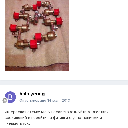
bolo yeung
Опубликовано
14 мая, 2013
Интересная схема! Могу посоветовать уйти от жестких
соединений и перейти на фитинги с уплотнениями и
пневмотрубку