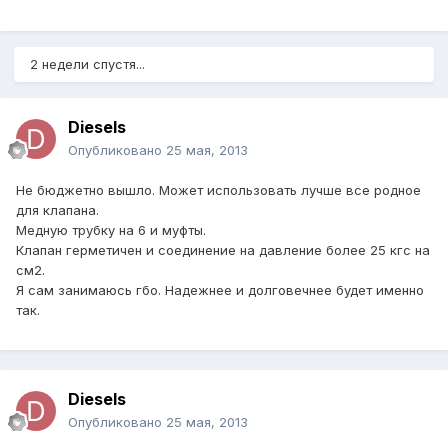
2 недели спустя...
Diesels
Опубликовано
25 мая, 2013
Не бюджетно вышло. Может использовать лучше все родное
для клапана.
Медную трубку на 6 и муфты.
Клапан герметичен и соединение на давление более 25 кгс на
см2.
Я сам занимаюсь гбо. Надежнее и долговечнее будет именно
так.
Diesels
Опубликовано
25 мая, 2013