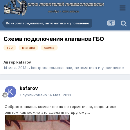
Контроллеры,клапана, автоматика и управление
Схема подключения клапанов ГБО
гбо
клапана
схема
Автор
kafarov
14 мая, 2013
в
Контроллеры,клапана, автоматика и управление
kafarov
Опубликовано
14 мая, 2013
Собрал клапана, компактно но не герметично, поделитесь
опытом как можно это сделать по другому....