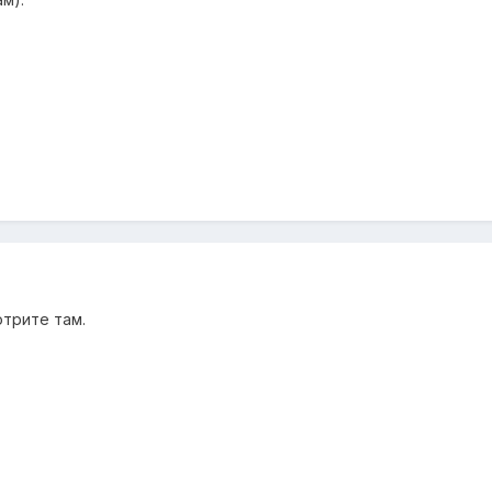
отрите там.