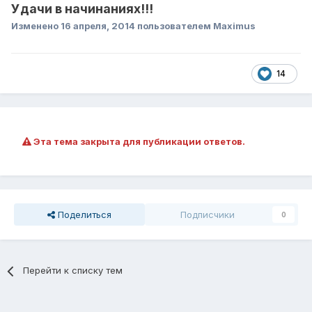
Удачи в начинаниях!!!
Изменено
16 апреля, 2014
пользователем Maximus
14
Эта тема закрыта для публикации ответов.
Поделиться
Подписчики
0
Перейти к списку тем