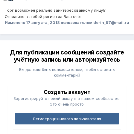
Торг возможен реально заинтересованному лицу!
?
Отправлю в любой регион за Ваш счёт.
Изменено
17 августа, 2018
пользователем derin_87@mail.ru
Для публикации сообщений создайте
учётную запись или авторизуйтесь
Вы должны быть пользователем, чтобы оставить
комментарий
Создать аккаунт
Зарегистрируйте новый аккаунт в нашем сообществе.
Это очень просто!
Регистрация нового пользователя