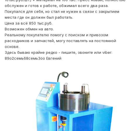
обслужен и готов к работе, обжимал всего два раза.
Покупался для себя, но стал не нужен в связи с закрытием
места где он должен был работать.
Цена за всё 850 тыс.руб.
Возможен обмен на авто.
Реальному покупателю помогу с поиском и привозом
расходников и запчастей, могу поставлять на постоянной
основе.
Здесь бываю крайне редко - пишите, звоните или viber:
89о2семь68семь3оо Евгений