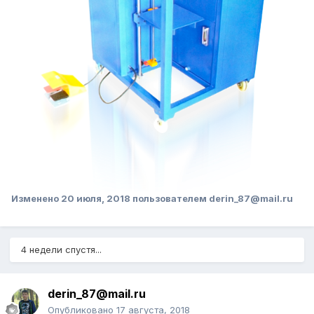
Изменено
20 июля, 2018
пользователем derin_87@mail.ru
4 недели спустя...
derin_87@mail.ru
Опубликовано
17 августа, 2018