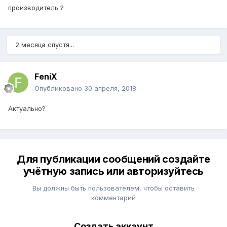
производитель ?
2 месяца спустя...
FeniX
Опубликовано
30 апреля, 2018
Актуально?
Для публикации сообщений создайте
учётную запись или авторизуйтесь
Вы должны быть пользователем, чтобы оставить
комментарий
Создать аккаунт