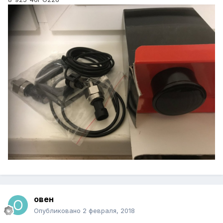
овен
Опубликовано
2 февраля, 2018