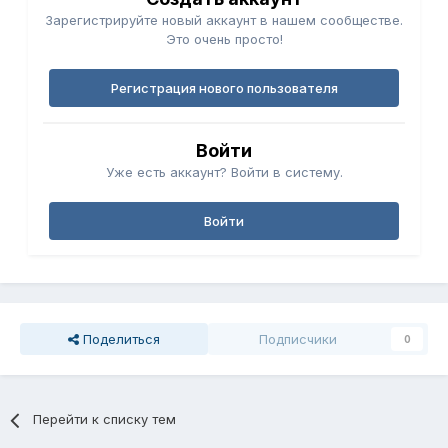
Зарегистрируйте новый аккаунт в нашем сообществе.
Это очень просто!
Регистрация нового пользователя
Войти
Уже есть аккаунт? Войти в систему.
Войти
Поделиться
Подписчики
0
Перейти к списку тем