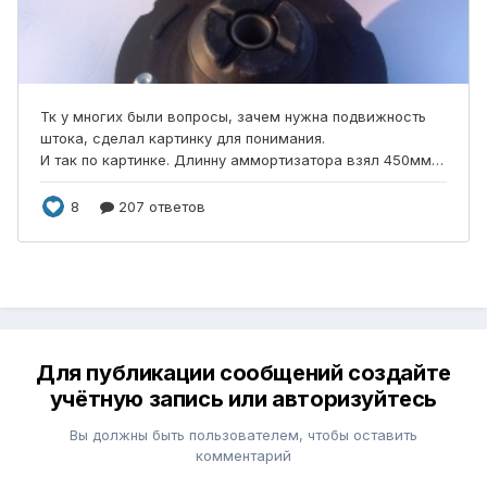
Для публикации сообщений создайте
учётную запись или авторизуйтесь
Вы должны быть пользователем, чтобы оставить
комментарий