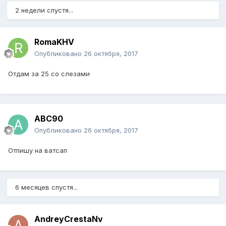
2 недели спустя...
RomaKHV
Опубликовано
26 октября, 2017
Отдам за 25 со слезами
ABC90
Опубликовано
26 октября, 2017
Отпишу на ватсап
6 месяцев спустя...
AndreyCrestaNv