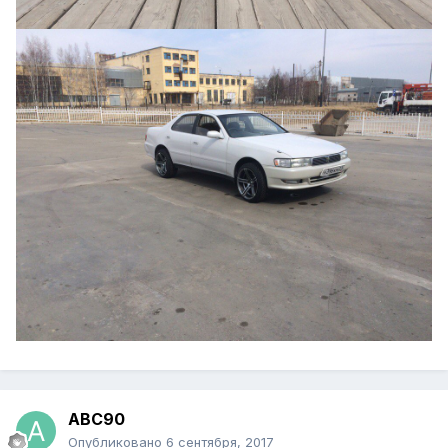
ABC90
Опубликовано
6 сентября, 2017