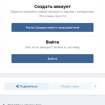
Создать аккаунт
Зарегистрируйте новый аккаунт в нашем сообществе.
Это очень просто!
Регистрация нового пользователя
Войти
Уже есть аккаунт? Войти в систему.
Войти
Поделиться
Подписчики
0