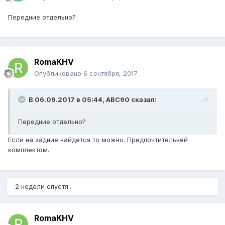
Передние отдельно?
RomaKHV
Опубликовано
6 сентября, 2017
В 06.09.2017 в 05:44,
ABC90
сказал:
Передние отдельно?
Если на задние найдется то можно. Предпочтительней
комплектом.
2 недели спустя...
RomaKHV