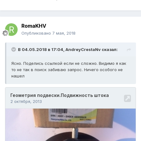
RomaKHV
Опубликовано
7 мая, 2018
В 04.05.2018 в 17:04,
AndreyCrestaNv
сказал:
Ясно. Поделись ссылкой если не сложно. Видимо я как
то не так в поиск забиваю запрос. Ничего особого не
нашел