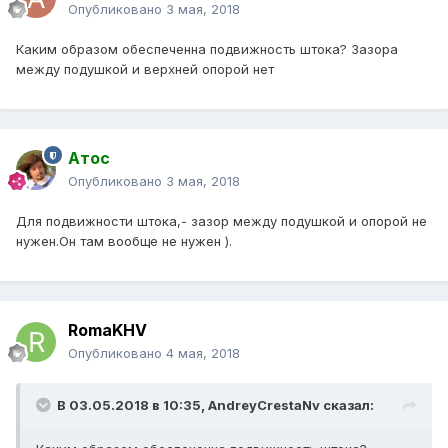
Опубликовано
3 мая, 2018
Каким образом обеспеченна подвижность штока? Зазора
между подушкой и верхней опорой нет
Атос
Опубликовано
3 мая, 2018
Для подвижности штока,- зазор между подушкой и опорой не
нужен.Он там вообще не нужен ).
RomaKHV
Опубликовано
4 мая, 2018
В 03.05.2018 в 10:35,
AndreyCrestaNv
сказал: