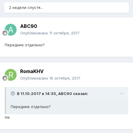
2 недели спустя...
ABC90
Опубликовано
11 октября, 2017
Передние отдельно?
RomaKHV
Опубликовано
16 октября, 2017
В 11.10.2017 в 14:35,
ABC90
сказал:
Передние отдельно?
Не