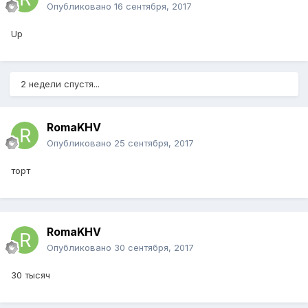
Опубликовано
16 сентября, 2017
Up
2 недели спустя...
RomaKHV
Опубликовано
25 сентября, 2017
торт
RomaKHV
Опубликовано
30 сентября, 2017
30 тысяч