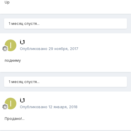
Up
1 месяц спустя...
i_1
Опубликовано
29 ноября, 2017
подниму
1 месяц спустя...
i_1
Опубликовано
12 января, 2018
Продано!...