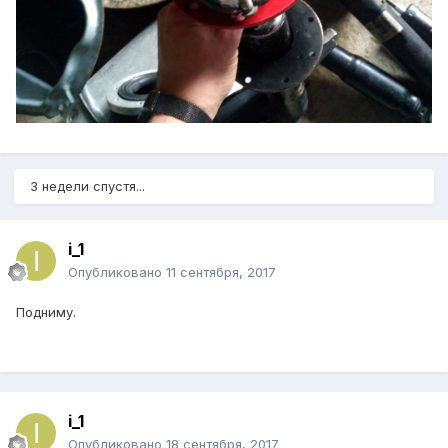
3 недели спустя...
i_1
Опубликовано
11 сентября, 2017
Подниму.
i_1
Опубликовано
18 сентября, 2017