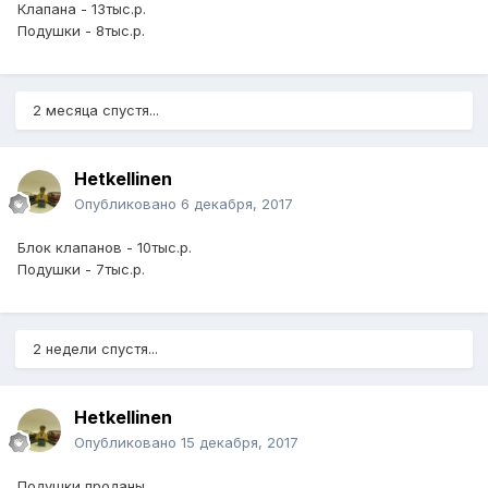
Клапана - 13тыс.р.
Подушки - 8тыс.р.
2 месяца спустя...
Hetkellinen
Опубликовано
6 декабря, 2017
Блок клапанов - 10тыс.р.
Подушки - 7тыс.р.
2 недели спустя...
Hetkellinen
Опубликовано
15 декабря, 2017
Подушки проданы.