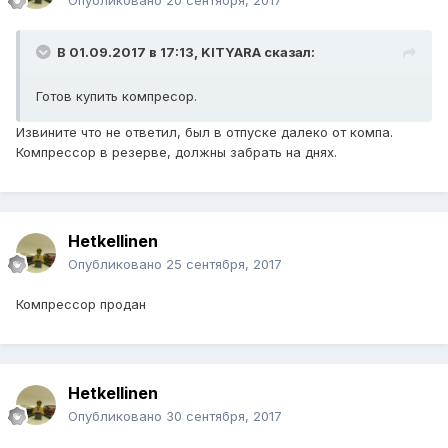
Опубликовано
20 сентября, 2017
В 01.09.2017 в 17:13,
KITYARA
сказал:
Готов купить компресор.
Извините что не ответил, был в отпуске далеко от компа.
Компрессор в резерве, должны забрать на днях.
Hetkellinen
Опубликовано
25 сентября, 2017
Компрессор продан
Hetkellinen
Опубликовано
30 сентября, 2017