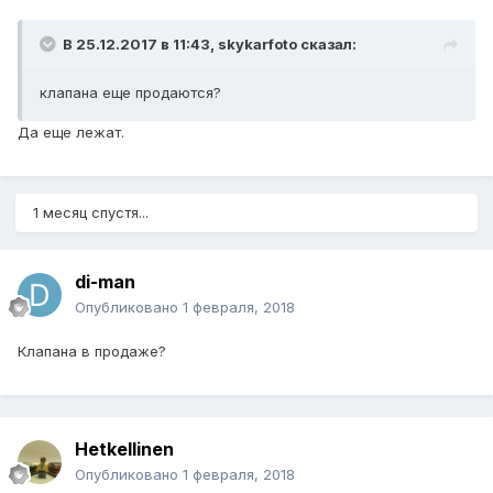
В 25.12.2017 в 11:43,
skykarfoto
сказал:
клапана еще продаются?
Да еще лежат.
1 месяц спустя...
di-man
Опубликовано
1 февраля, 2018
Клапана в продаже?
Hetkellinen
Опубликовано
1 февраля, 2018