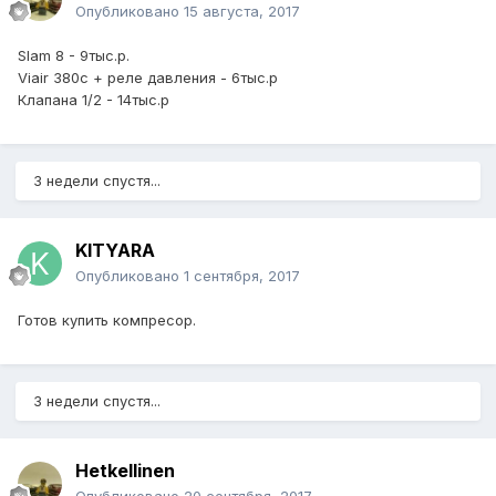
Опубликовано
15 августа, 2017
Slam 8 - 9тыс.р.
Viair 380c + реле давления - 6тыс.р
Клапана 1/2 - 14тыс.р
3 недели спустя...
KITYARA
Опубликовано
1 сентября, 2017
Готов купить компресор.
3 недели спустя...
Hetkellinen