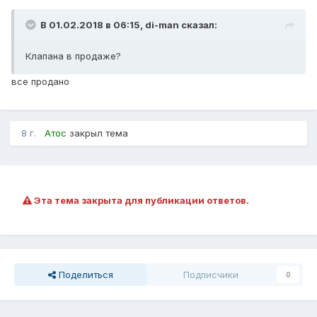
В 01.02.2018 в 06:15,
di-man
сказал:
Клапана в продаже?
все продано
8 г.
Атос
закрыл тема
Эта тема закрыта для публикации ответов.
Поделиться
Подписчики
0