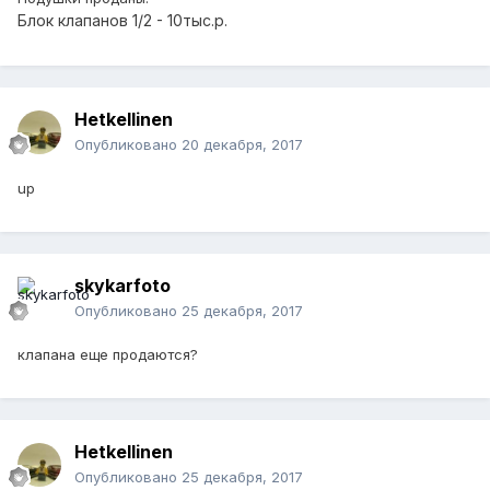
Блок клапанов 1/2 - 10тыс.р.
Hetkellinen
Опубликовано
20 декабря, 2017
up
skykarfoto
Опубликовано
25 декабря, 2017
клапана еще продаются?
Hetkellinen
Опубликовано
25 декабря, 2017