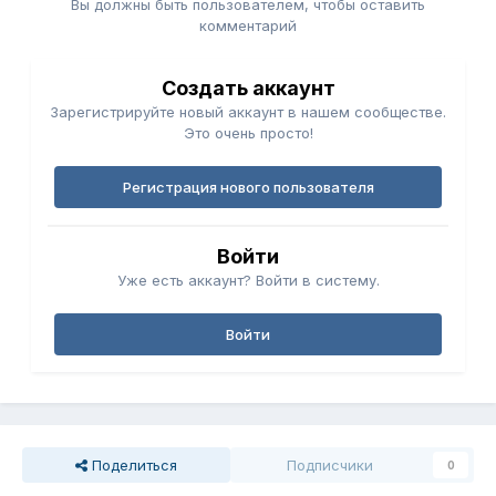
Вы должны быть пользователем, чтобы оставить
комментарий
Создать аккаунт
Зарегистрируйте новый аккаунт в нашем сообществе.
Это очень просто!
Регистрация нового пользователя
Войти
Уже есть аккаунт? Войти в систему.
Войти
Поделиться
Подписчики
0