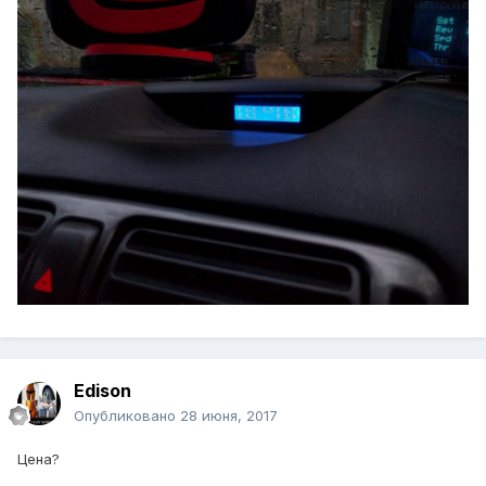
Edison
Опубликовано
28 июня, 2017
Цена?