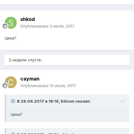
shkod
Опубликовано
2 июля, 2017
Цена?
2 недели спустя...
cayman
Опубликовано
13 июля, 2017
В 28.06.2017 в 18:16,
Edison
сказал:
Цена?