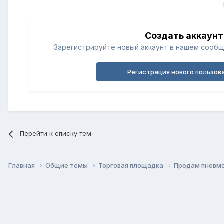
Создать аккаунт
Зарегистрируйте новый аккаунт в нашем сообщ
Регистрация нового пользов
Перейти к списку тем
Главная
Общие темы
Торговая площадка
Продам пневмо