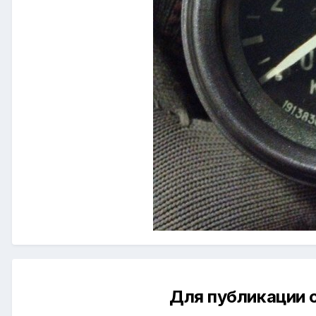
Для публикации 