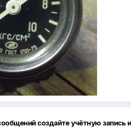
сообщений создайте учётную запись и