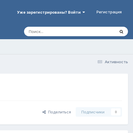
Регистрация
Уже зарегистрированы? Войти
Активность
Поделиться
Подписчики
0