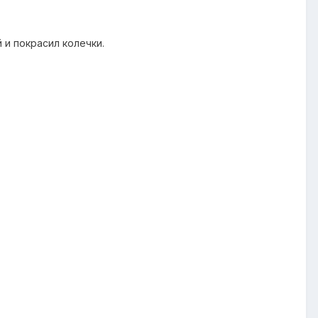
 и покрасил колечки.