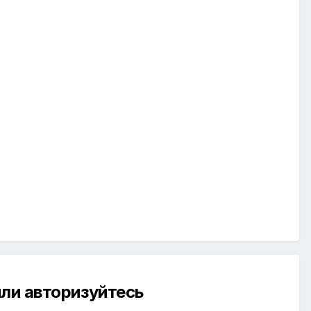
ли авторизуйтесь