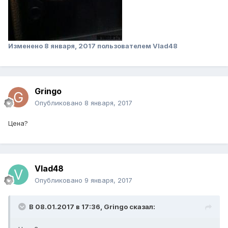
Изменено
8 января, 2017
пользователем Vlad48
Gringo
Опубликовано
8 января, 2017
Цена?
Vlad48
Опубликовано
9 января, 2017
В 08.01.2017 в 17:36, Gringo сказал: