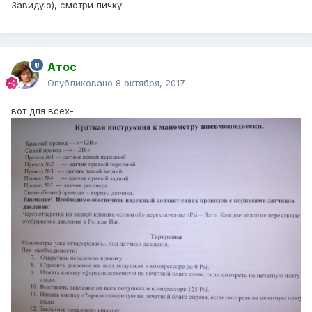
Завидую), смотри личку..
Атос
Опубликовано
8 октября, 2017
вот для всех-