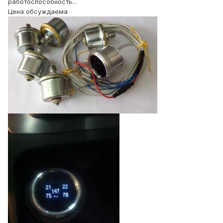
работоспособность...
Цена обсуждаема