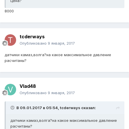
Цена?
8000
tcderways
Опубликовано
9 января, 2017
датчики камаз,волга?на какое максимальное давление
расчитаны?
Vlad48
Опубликовано
9 января, 2017
В 09.01.2017 в 05:54, tcderways сказал:
датчики камаз,волга?на какое максимальное давление
расчитаны?