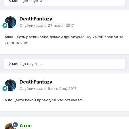
5 месяцев спустя...
DeathFantazy
Опубликовано
27 июля, 2017
апну... есть распиновка данной приблуды? ну какой провод за
что отвечает
2 месяца спустя...
DeathFantazy
Опубликовано
6 октября, 2017
а по цвету какой провод за что отвечает?
Атос