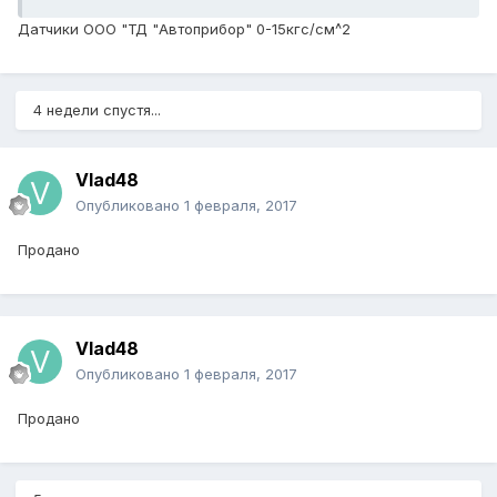
Датчики ООО "ТД "Автоприбор" 0-15кгс/см^2
4 недели спустя...
Vlad48
Опубликовано
1 февраля, 2017
Продано
Vlad48
Опубликовано
1 февраля, 2017
Продано