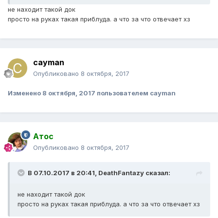
не находит такой док
просто на руках такая приблуда. а что за что отвечает хз
cayman
Опубликовано
8 октября, 2017
Изменено
8 октября, 2017
пользователем cayman
Атос
Опубликовано
8 октября, 2017
В 07.10.2017 в 20:41,
DeathFantazy
сказал:
не находит такой док
просто на руках такая приблуда. а что за что отвечает хз