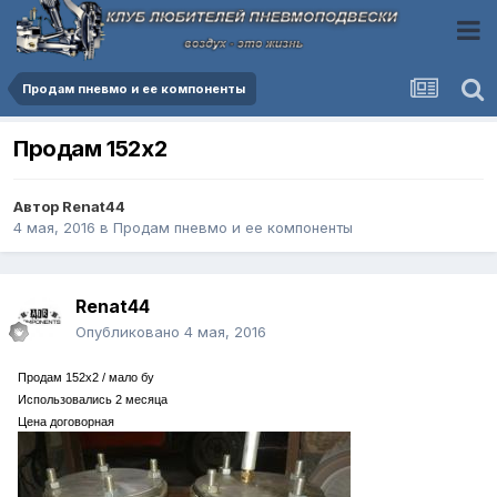
Продам пневмо и ее компоненты
Продам 152х2
Автор
Renat44
4 мая, 2016
в
Продам пневмо и ее компоненты
Renat44
Опубликовано
4 мая, 2016
Продам 152х2 / мало бу
Использовались 2 месяца
Цена договорная