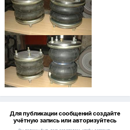
Для публикации сообщений создайте
учётную запись или авторизуйтесь