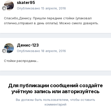
skater95
Опубликовано
15 апреля, 2016
Спасибо,Денису. Пришли передние стойки (упаковал
отлично,отправил в день оплаты). Можно смело доверять.
Денис-123
Опубликовано
18 апреля, 2016
Стойки распроданы...
Для публикации сообщений создайте
учётную запись или авторизуйтесь
Вы должны быть пользователем, чтобы оставить
комментарий