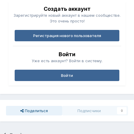
Создать аккаунт
Зарегистрируйте новый аккаунт в нашем сообществе.
Это очень просто!
Регистрация нового пользователя
Войти
Уже есть аккаунт? Войти в систему.
Войти
Поделиться
Подписчики
0