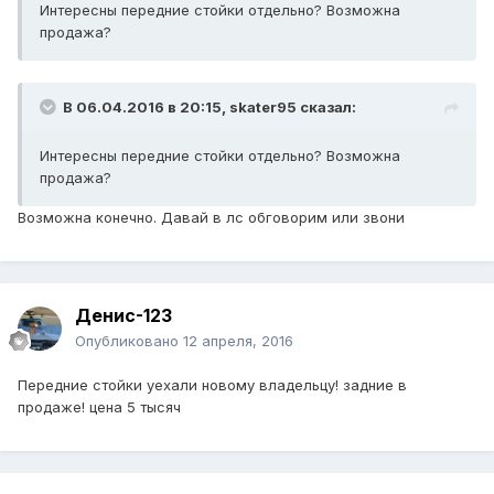
Интересны передние стойки отдельно? Возможна
продажа?
В 06.04.2016 в 20:15, skater95 сказал:
Интересны передние стойки отдельно? Возможна
продажа?
Возможна конечно. Давай в лс обговорим или звони
Денис-123
Опубликовано
12 апреля, 2016
Передние стойки уехали новому владельцу! задние в
продаже! цена 5 тысяч