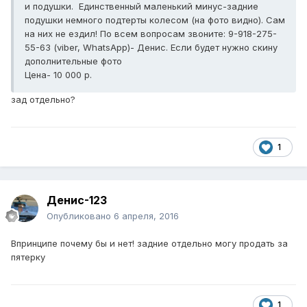
и подушки. Единственный маленький минус-задние
подушки немного подтерты колесом (на фото видно). Сам
на них не ездил! По всем вопросам звоните: 9-918-275-
55-63 (viber, WhatsApp)- Денис. Если будет нужно скину
дополнительные фото
Цена- 10 000 р.
зад отдельно?
1
Денис-123
Опубликовано
6 апреля, 2016
Впринципе почему бы и нет! задние отдельно могу продать за
пятерку
1