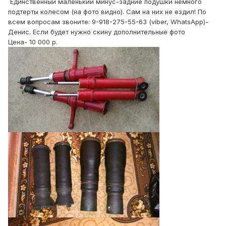
Единственный маленький минус-задние подушки немного
подтерты колесом (на фото видно). Сам на них не ездил! По
всем вопросам звоните: 9-918-275-55-63 (viber, WhatsApp)-
Денис. Если будет нужно скину дополнительные фото
Цена- 10 000 р.