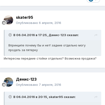
skater95
Опубликовано
6 апреля, 2016
В 06.04.2016 в 17:25, Денис-123 сказал:
Впринципе почему бы и нет! задние отдельно могу
продать за пятерку
Интересны передние стойки отдельно? Возможна продажа?
Денис-123
Опубликовано
7 апреля, 2016
В 06.04.2016 в 20:15, skater95 сказал: