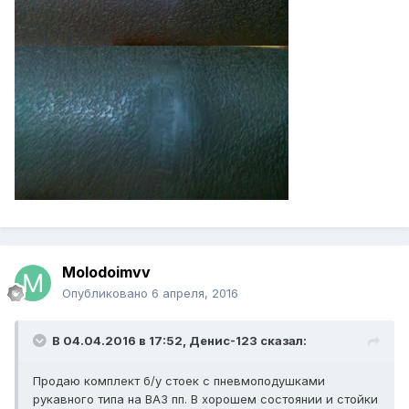
Molodoimvv
Опубликовано
6 апреля, 2016
В 04.04.2016 в 17:52, Денис-123 сказал:
Продаю комплект б/у стоек с пневмоподушками
рукавного типа на ВАЗ пп. В хорошем состоянии и стойки