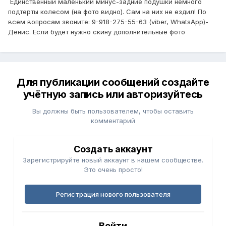
Единственный маленький минус-задние подушки немного
подтерты колесом (на фото видно). Сам на них не ездил! По
всем вопросам звоните: 9-918-275-55-63 (viber, WhatsApp)-
Денис. Если будет нужно скину дополнительные фото
Для публикации сообщений создайте
учётную запись или авторизуйтесь
Вы должны быть пользователем, чтобы оставить
комментарий
Создать аккаунт
Зарегистрируйте новый аккаунт в нашем сообществе.
Это очень просто!
Регистрация нового пользователя
Войти