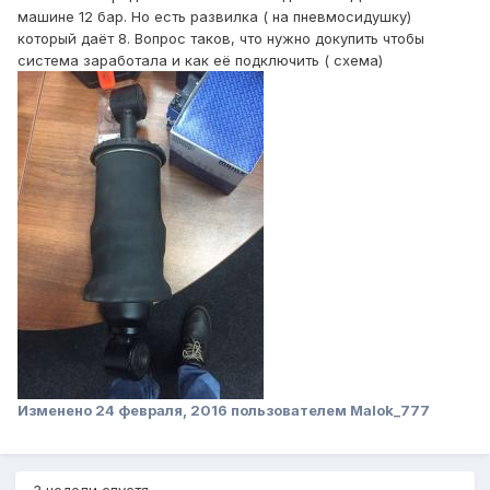
машине 12 бар. Но есть развилка ( на пневмосидушку)
который даёт 8. Вопрос таков, что нужно докупить чтобы
система заработала и как её подключить ( схема)
Изменено
24 февраля, 2016
пользователем Malok_777