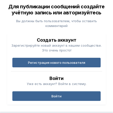
Для публикации сообщений создайте
учётную запись или авторизуйтесь
Вы должны быть пользователем, чтобы оставить
комментарий
Создать аккаунт
Зарегистрируйте новый аккаунт в нашем сообществе.
Это очень просто!
Регистрация нового пользователя
Войти
Уже есть аккаунт? Войти в систему.
Войти