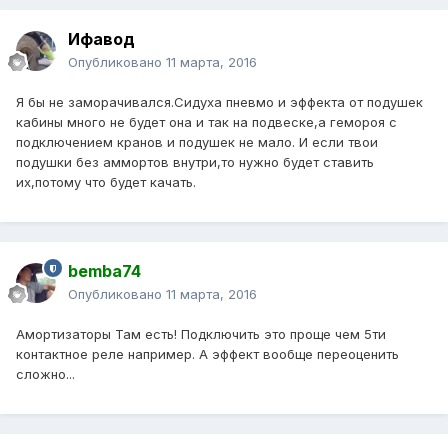
Ифавод
Опубликовано
11 марта, 2016
Я бы не заморачивался.Сидуха пневмо и эффекта от подушек
кабины много не будет она и так на подвеске,а гемороя с
подключением кранов и подушек не мало. И если твои
подушки без аммортов внутри,то нужно будет ставить
их,потому что будет качать.
bemba74
Опубликовано
11 марта, 2016
Амортизаторы Там есть! Подключить это проще чем 5ти
контактное реле например. А эффект вообще переоценить
сложно...