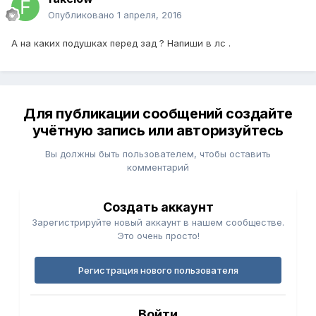
Опубликовано
1 апреля, 2016
А на каких подушках перед зад ? Напиши в лс .
Для публикации сообщений создайте
учётную запись или авторизуйтесь
Вы должны быть пользователем, чтобы оставить
комментарий
Создать аккаунт
Зарегистрируйте новый аккаунт в нашем сообществе.
Это очень просто!
Регистрация нового пользователя
Войти