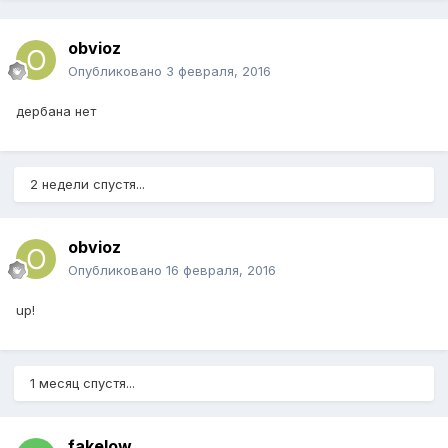
obvioz
Опубликовано
3 февраля, 2016
дербана нет
2 недели спустя...
obvioz
Опубликовано
16 февраля, 2016
up!
1 месяц спустя...
fakelow