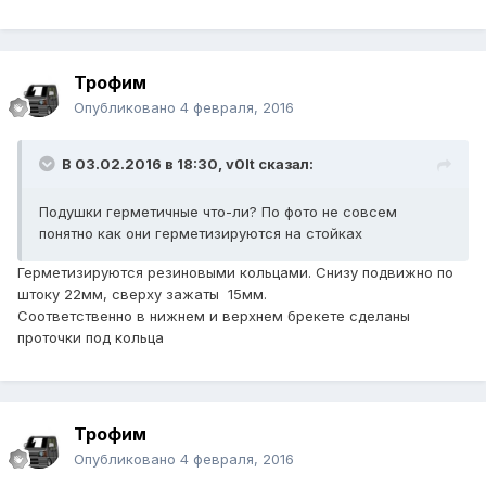
Трофим
Опубликовано
4 февраля, 2016
В 03.02.2016 в 18:30, v0lt сказал:
Подушки герметичные что-ли? По фото не совсем
понятно как они герметизируются на стойках
Герметизируются резиновыми кольцами. Снизу подвижно по
штоку 22мм, сверху зажаты 15мм.
Соответственно в нижнем и верхнем брекете сделаны
проточки под кольца
Трофим
Опубликовано
4 февраля, 2016