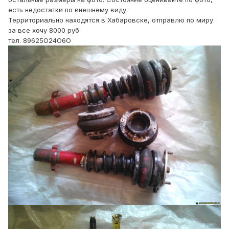
есть недостатки по внешнему виду.
Территориально находятся в Хабаровске, отправлю по миру.
за все хочу 8000 руб
тел. 89625О24О6О