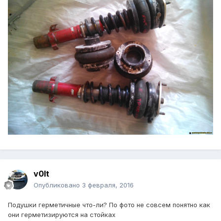
v0lt
Опубликовано
3 февраля, 2016
Подушки герметичные что-ли? По фото не совсем понятно как
они герметизируются на стойках