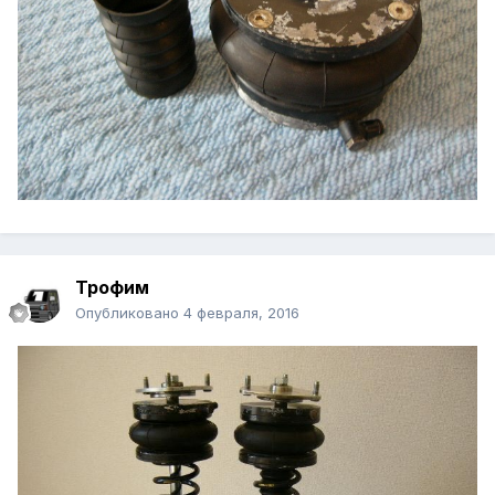
Трофим
Опубликовано
4 февраля, 2016