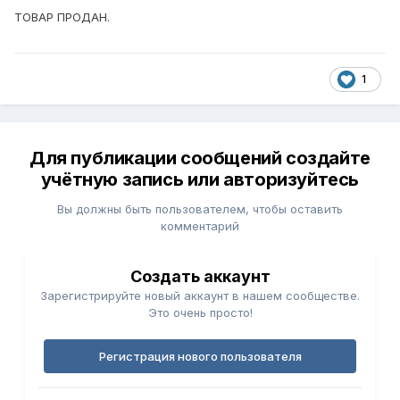
ТОВАР ПРОДАН.
1
Для публикации сообщений создайте
учётную запись или авторизуйтесь
Вы должны быть пользователем, чтобы оставить
комментарий
Создать аккаунт
Зарегистрируйте новый аккаунт в нашем сообществе.
Это очень просто!
Регистрация нового пользователя