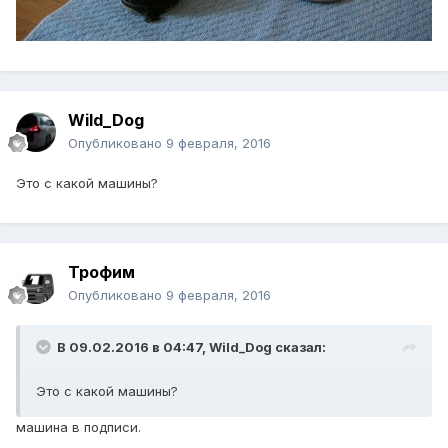
Wild_Dog
Опубликовано
9 февраля, 2016
Это с какой машины?
Трофим
Опубликовано
9 февраля, 2016
В 09.02.2016 в 04:47, Wild_Dog сказал:
Это с какой машины?
машина в подписи.