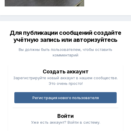
Для публикации сообщений создайте
учётную запись или авторизуйтесь
Вы должны быть пользователем, чтобы оставить
комментарий
Создать аккаунт
Зарегистрируйте новый аккаунт в нашем сообществе.
Это очень просто!
Регистрация нового пользователя
Войти
Уже есть аккаунт? Войти в систему.