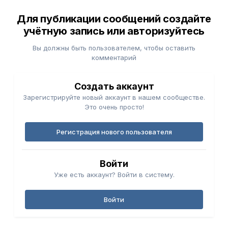
Для публикации сообщений создайте
учётную запись или авторизуйтесь
Вы должны быть пользователем, чтобы оставить
комментарий
Создать аккаунт
Зарегистрируйте новый аккаунт в нашем сообществе.
Это очень просто!
Регистрация нового пользователя
Войти
Уже есть аккаунт? Войти в систему.
Войти