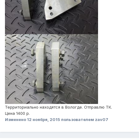
Территориально наxодятся в Вологде. Отправлю ТК.
Цена 1400 р.
Изменено
12 ноября, 2015
пользователем zav07