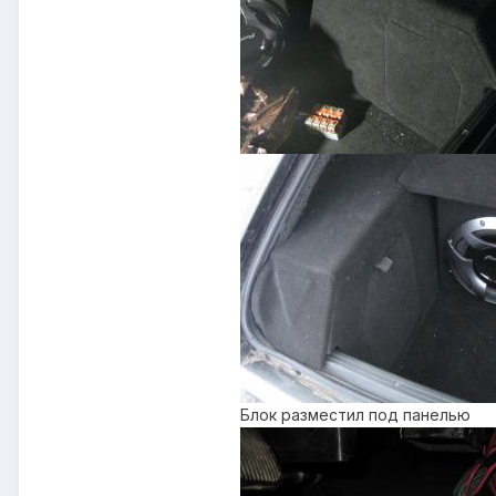
Блок разместил под панелью