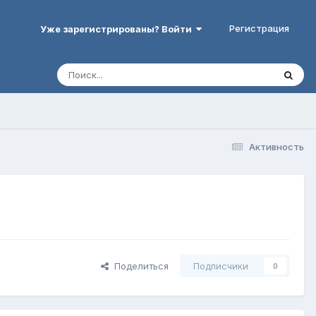
Регистрация
Уже зарегистрированы? Войти
Активность
Поделиться
Подписчики
0