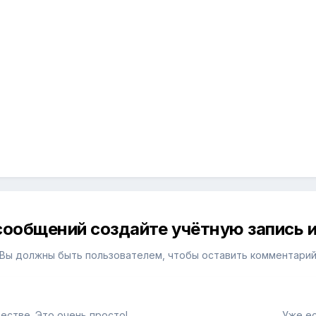
сообщений создайте учётную запись и
Вы должны быть пользователем, чтобы оставить комментари
естве. Это очень просто!
Уже ес