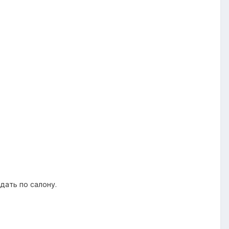
дать по салону.