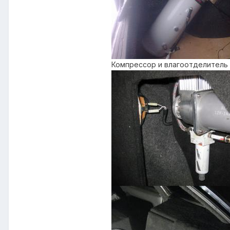
Компрессор и влагоотделитель 