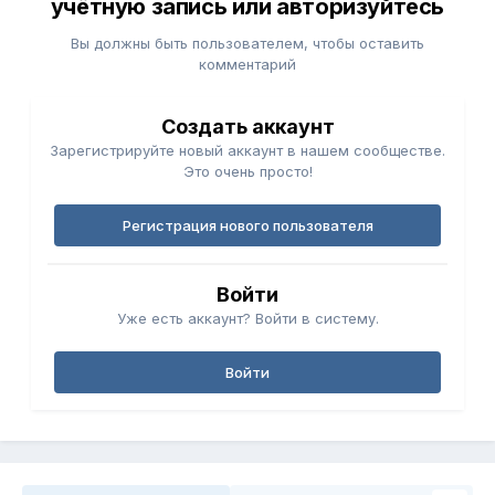
учётную запись или авторизуйтесь
Вы должны быть пользователем, чтобы оставить
комментарий
Создать аккаунт
Зарегистрируйте новый аккаунт в нашем сообществе.
Это очень просто!
Регистрация нового пользователя
Войти
Уже есть аккаунт? Войти в систему.
Войти