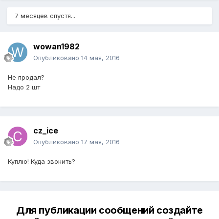
7 месяцев спустя...
wowan1982
Опубликовано
14 мая, 2016
Не продал?
Надо 2 шт
cz_ice
Опубликовано
17 мая, 2016
Куплю! Куда звонить?
Для публикации сообщений создайте