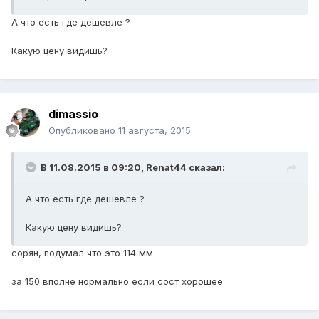
А что есть где дешевле ?
Какую цену видишь?
dimassio
Опубликовано
11 августа, 2015
В 11.08.2015 в 09:20, Renat44 сказал:
А что есть где дешевле ?
Какую цену видишь?
сорян, подумал что это 114 мм
за 150 вполне нормально если сост хорошее