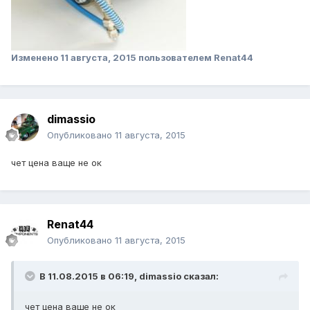
Изменено
11 августа, 2015
пользователем Renat44
dimassio
Опубликовано
11 августа, 2015
чет цена ваще не ок
Renat44
Опубликовано
11 августа, 2015
В 11.08.2015 в 06:19, dimassio сказал:
чет цена ваще не ок