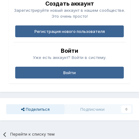
Создать аккаунт
Зарегистрируйте новый аккаунт в нашем сообществе.
Это очень просто!
Регистрация нового пользователя
Войти
Уже есть аккаунт? Войти в систему.
Войти
Поделиться
Подписчики
0
Перейти к списку тем