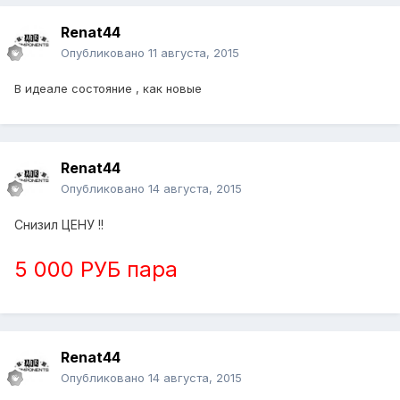
Renat44
Опубликовано
11 августа, 2015
В идеале состояние , как новые
Renat44
Опубликовано
14 августа, 2015
Снизил ЦЕНУ !!
5 000 РУБ пара
Renat44
Опубликовано
14 августа, 2015