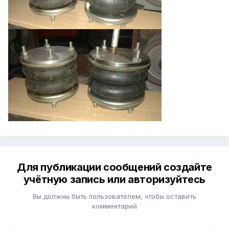
Для публикации сообщений создайте
учётную запись или авторизуйтесь
Вы должны быть пользователем, чтобы оставить
комментарий