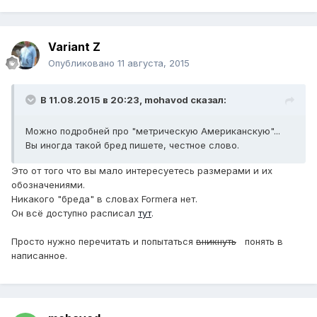
Variant Z
Опубликовано
11 августа, 2015
В 11.08.2015 в 20:23, mohavod сказал:
Можно подробней про "метрическую Американскую"...
Вы иногда такой бред пишете, честное слово.
Это от того что вы мало интересуетесь размерами и их
обозначениями.
Никакого "бреда" в словах Formera нет.
Он всё доступно расписал
тут
.
Просто нужно перечитать и попытаться
вникнуть
понять в
написанное.