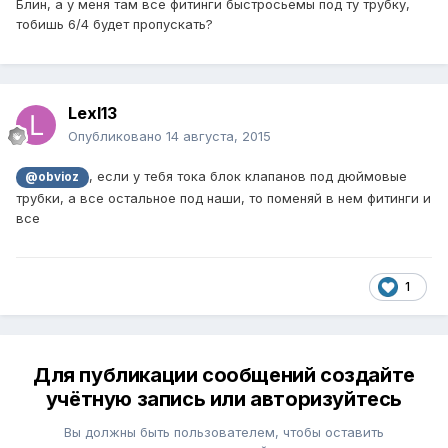
Блин, а у меня там все фитинги быстросьемы под ту трубку,
тобишь 6/4 будет пропускать?
Lexl13
Опубликовано
14 августа, 2015
, если у тебя тока блок клапанов под дюймовые
@obvioz
трубки, а все остальное под наши, то поменяй в нем фитинги и
все
1
Для публикации сообщений создайте
учётную запись или авторизуйтесь
Вы должны быть пользователем, чтобы оставить