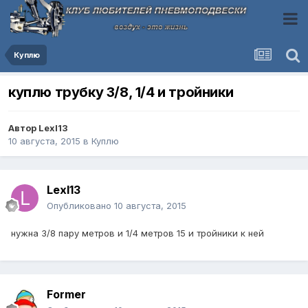
Куплю
куплю трубку 3/8, 1/4 и тройники
Автор
Lexl13
10 августа, 2015
в
Куплю
Lexl13
Опубликовано
10 августа, 2015
нужна 3/8 пару метров и 1/4 метров 15 и тройники к ней
Former