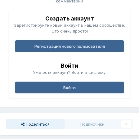
комментарий
Создать аккаунт
Зарегистрируйте новый аккаунт в нашем сообществе.
Это очень просто!
Регистрация нового пользователя
Войти
Уже есть аккаунт? Войти в систему.
Войти
Поделиться
Подписчики
0