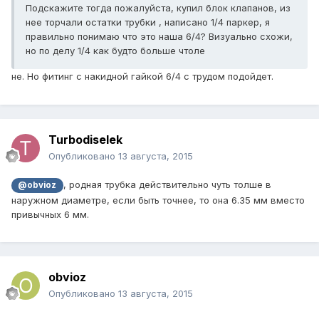
Подскажите тогда пожалуйста, купил блок клапанов, из
нее торчали остатки трубки , написано 1/4 паркер, я
правильно понимаю что это наша 6/4? Визуально схожи,
но по делу 1/4 как будто больше чтоле
не. Но фитинг с накидной гайкой 6/4 с трудом подойдет.
Turbodiselek
Опубликовано
13 августа, 2015
, родная трубка действительно чуть толше в
@obvioz
наружном диаметре, если быть точнее, то она 6.35 мм вместо
привычных 6 мм.
obvioz
Опубликовано
13 августа, 2015