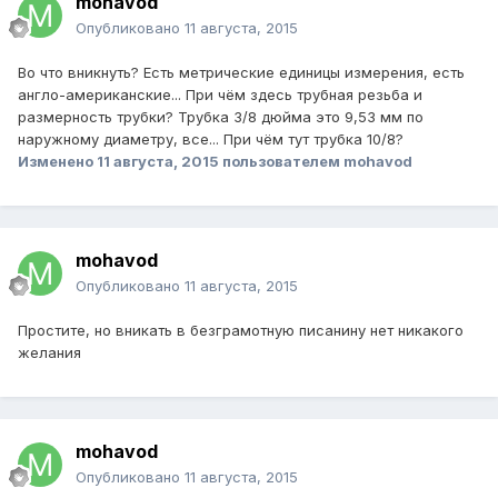
mohavod
Опубликовано
11 августа, 2015
Во что вникнуть? Есть метрические единицы измерения, есть
англо-американские... При чём здесь трубная резьба и
размерность трубки? Трубка 3/8 дюйма это 9,53 мм по
наружному диаметру, все... При чём тут трубка 10/8?
Изменено
11 августа, 2015
пользователем mohavod
mohavod
Опубликовано
11 августа, 2015
Простите, но вникать в безграмотную писанину нет никакого
желания
mohavod
Опубликовано
11 августа, 2015