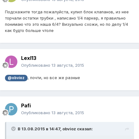
Подскажите тогда пожалуйста, купил блок клапанов, из нее
торчали остатки трубки , написано 1/4 паркер, я правильно
понимаю что это наша 6/4? Визуально схожи, но по делу 1/4
как будто больше чтоле
Lexl13
Опубликовано
13 августа, 2015
, почти, но все же разные
@obvioz
Pafi
Опубликовано
13 августа, 2015
В 13.08.2015 в 14:47, obvioz сказал: