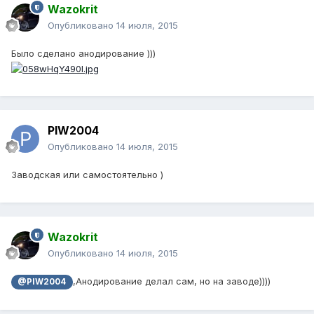
Wazokrit
Опубликовано
14 июля, 2015
Было сделано анодирование )))
PIW2004
Опубликовано
14 июля, 2015
Заводская или самостоятельно )
Wazokrit
Опубликовано
14 июля, 2015
,Анодирование делал сам, но на заводе))))
@PIW2004