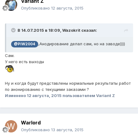
Variant Z
Опубликовано
12 августа, 2015
В 14.07.2015 в 18:09, Wazokrit сказал:
,Анодирование делал сам, но на заводе))))
@PIW2004
Сам.
У него есть выходы
Ну и когда будут представлены нормальные результаты работ
по анонированию с текущими заказами ?
Изменено
12 августа, 2015
пользователем Variant Z
Warlord
Опубликовано
13 августа, 2015