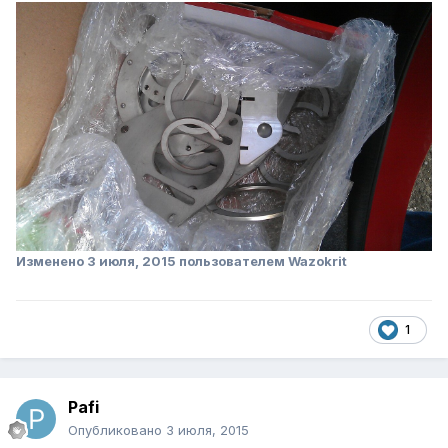
Изменено
3 июля, 2015
пользователем Wazokrit
1
Pafi
Опубликовано
3 июля, 2015