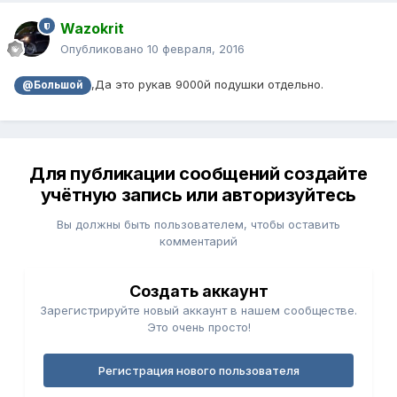
Wazokrit
Опубликовано
10 февраля, 2016
,Да это рукав 9000й подушки отдельно.
@Большой
Для публикации сообщений создайте
учётную запись или авторизуйтесь
Вы должны быть пользователем, чтобы оставить
комментарий
Создать аккаунт
Зарегистрируйте новый аккаунт в нашем сообществе.
Это очень просто!
Регистрация нового пользователя