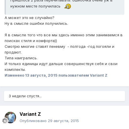
нужном месте получилась
А может это не случайно?
Ну в смысле ошибки получились.
Я в смысле того что все мы здесь именно этим занимаемся в
поисках стиля и комфорта))
Смотрю многие ставят пеневму - полгода -год погояли и
продают.
Типа наигрались.
И только единицы идут дальше совершенствуя себя и свои
комплекты.
Изменено
13 августа, 2015
пользователем Variant Z
3 недели спустя...
Variant Z
Опубликовано
29 августа, 2015