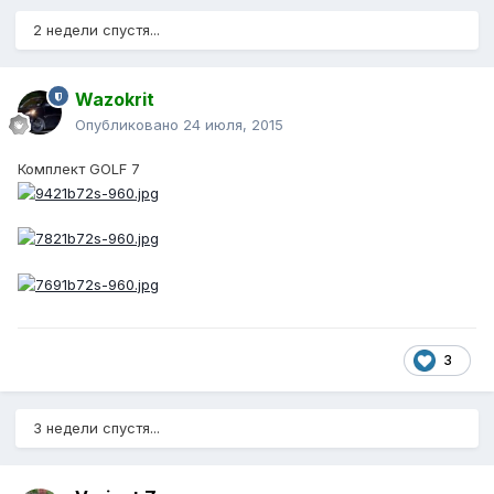
2 недели спустя...
Wazokrit
Опубликовано
24 июля, 2015
Комплект GOLF 7
3
3 недели спустя...