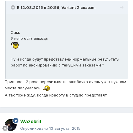
В 12.08.2015 в 20:56, Variant Z сказал:
Сам.
У него есть выходы
Ну и когда будут представлены нормальные результаты
работ по анонированию с текущими заказами ?
Пришлось 2 раза перечитывать. ошибочка очень уж в нужном
месте получилась
А так тоже жду, когда красоту в студию представят.
Wazokrit
Опубликовано
13 августа, 2015