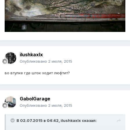
ilushkaxlx
Опубликовано
2 июля, 2015
во втулке где шток ходит люфтит?
GabolGarage
Опубликовано
2 июля, 2015
В 02.07.2015 в 04:42, ilushkaxlx сказал: