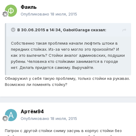
Фаиль
Опубликовано
18 июля, 2015
В 30.06.2015 в 14:34, GabolGarage сказал:
Собственно такая проблема начали люфтить штоки в
передних стойках. Из-за чего могло это произойти? И
как это вылечить? Стойки аналог админовских, подушки
рубены. Человека кто стойками занимается в городе
нет. Делать придется самому. Выручайте.
Обнаружил у себя такую проблему, только стойки на рукавах.
Возможно ли поменять стойку?
Артём94
Опубликовано
18 июля, 2015
Патрон с другой стойки сниму засунь в корпус стойки без