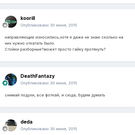
koorill
Опубликовано
30 июня, 2015
направляющие износились,хотя я даже не знаю сколько на
них нужно откатать было.
Стойки разборные?может просто гайку протянуть?
DeathFantazy
Опубликовано
30 июня, 2015
снимай подухи, все фоткай, и сюда, будем думать
deda
Опубликовано
30 июня, 2015