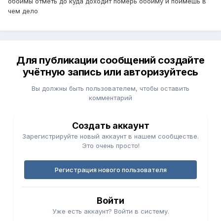
обоймы отметь до куда доходит померь обойму и поймешь в
чем дело
Для публикации сообщений создайте
учётную запись или авторизуйтесь
Вы должны быть пользователем, чтобы оставить
комментарий
Создать аккаунт
Зарегистрируйте новый аккаунт в нашем сообществе.
Это очень просто!
Регистрация нового пользователя
Войти
Уже есть аккаунт? Войти в систему.