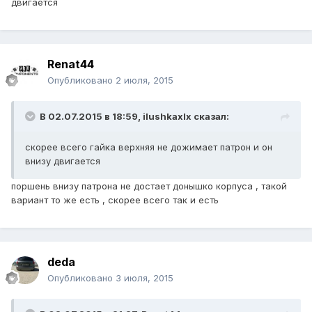
двигается
Renat44
Опубликовано
2 июля, 2015
В 02.07.2015 в 18:59, ilushkaxlx сказал:
скорее всего гайка верхняя не дожимает патрон и он
внизу двигается
поршень внизу патрона не достает донышко корпуса , такой
вариант то же есть , скорее всего так и есть
deda
Опубликовано
3 июля, 2015