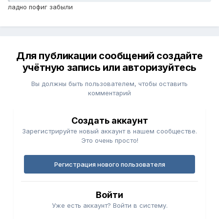
ладно пофиг забыли
Для публикации сообщений создайте
учётную запись или авторизуйтесь
Вы должны быть пользователем, чтобы оставить
комментарий
Создать аккаунт
Зарегистрируйте новый аккаунт в нашем сообществе.
Это очень просто!
Регистрация нового пользователя
Войти
Уже есть аккаунт? Войти в систему.