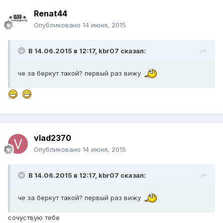
Renat44
Опубликовано
14 июня, 2015
В 14.06.2015 в 12:17, kbr07 сказал:
че за беркут такой? первый раз вижу
vlad2370
Опубликовано
14 июня, 2015
В 14.06.2015 в 12:17, kbr07 сказал:
че за беркут такой? первый раз вижу
сочуствую тебе