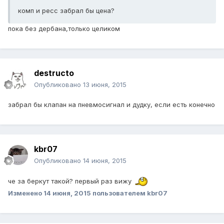
комп и ресс забрал бы цена?
пока без дербана,только целиком
destructo
Опубликовано
13 июня, 2015
забрал бы клапан на пневмосигнал и дудку, если есть конечно
kbr07
Опубликовано
14 июня, 2015
че за беркут такой? первый раз вижу
Изменено
14 июня, 2015
пользователем kbr07