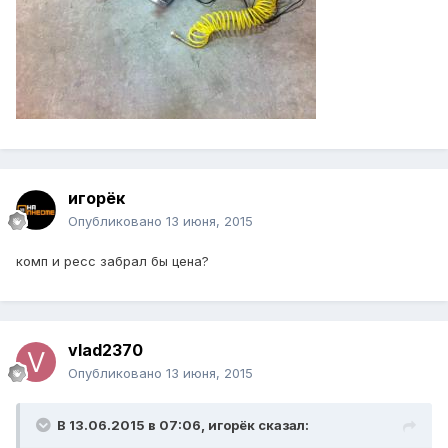
игорёк
Опубликовано
13 июня, 2015
комп и ресс забрал бы цена?
vlad2370
Опубликовано
13 июня, 2015
В 13.06.2015 в 07:06, игорёк сказал: