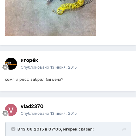
игорёк
Опубликовано
13 июня, 2015
комп и ресс забрал бы цена?
vlad2370
Опубликовано
13 июня, 2015
В 13.06.2015 в 07:06, игорёк сказал: