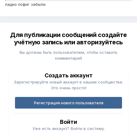
ладно пофиг забыли
Для публикации сообщений создайте
учётную запись или авторизуйтесь
Вы должны быть пользователем, чтобы оставить
комментарий
Создать аккаунт
Зарегистрируйте новый аккаунт в нашем сообществе.
Это очень просто!
Регистрация нового пользователя
Войти
Уже есть аккаунт? Войти в систему.