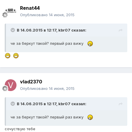
Renat44
Опубликовано
14 июня, 2015
В 14.06.2015 в 12:17, kbr07 сказал:
че за беркут такой? первый раз вижу
vlad2370
Опубликовано
14 июня, 2015
В 14.06.2015 в 12:17, kbr07 сказал:
че за беркут такой? первый раз вижу
сочуствую тебе