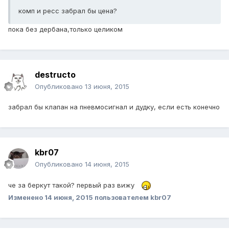
комп и ресс забрал бы цена?
пока без дербана,только целиком
destructo
Опубликовано
13 июня, 2015
забрал бы клапан на пневмосигнал и дудку, если есть конечно
kbr07
Опубликовано
14 июня, 2015
че за беркут такой? первый раз вижу
Изменено
14 июня, 2015
пользователем kbr07