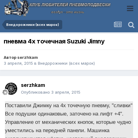
Внедорожники (всех марок)
пневма 4х точечная Suzuki Jimny
Автор
serzhkam
3 апреля, 2015
в
Внедорожники (всех марок)
serzhkam
Опубликовано
3 апреля, 2015
Поставили Джимку на 4х точечную пневму, "сливки"
Все подушки одинаковые, заточено на лифт +4".
Управление от механических кнопок, которые чудно
уместились на передней панели. Машинка