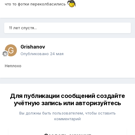
что то фотки переколбасились
11 лет спустя...
Grishanov
Опубликовано
24 мая
Неплохо
Для публикации сообщений создайте
учётную запись или авторизуйтесь
Вы должны быть пользователем, чтобы оставить
комментарий