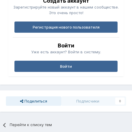
Создать аккаунт
Зарегистрируйте новый аккаунт в нашем сообществе.
Это очень просто!
Регистрация нового пользователя
Войти
Уже есть аккаунт? Войти в систему.
Войти
Поделиться
Подписчики
0
Перейти к списку тем