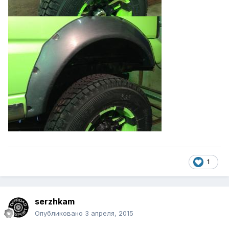
1
serzhkam
Опубликовано
3 апреля, 2015