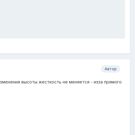
Автор
изменения высоты жесткость не меняется - изза прямого