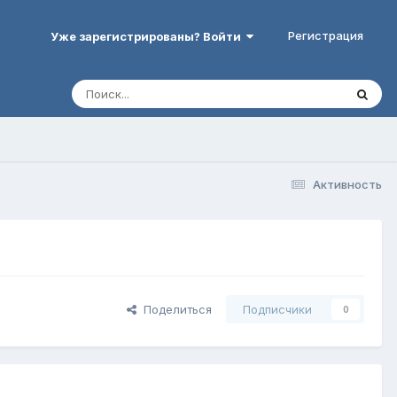
Регистрация
Уже зарегистрированы? Войти
Активность
Поделиться
Подписчики
0