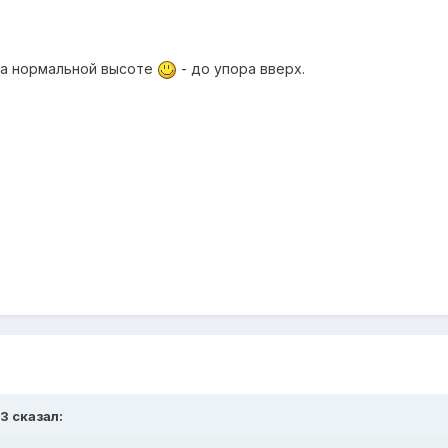
на нормальной высоте
- до упора вверх.
3 сказал: