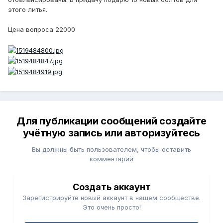
этого литья.
Цена вопроса 22000
Для публикации сообщений создайте
учётную запись или авторизуйтесь
Вы должны быть пользователем, чтобы оставить
комментарий
Создать аккаунт
Зарегистрируйте новый аккаунт в нашем сообществе.
Это очень просто!