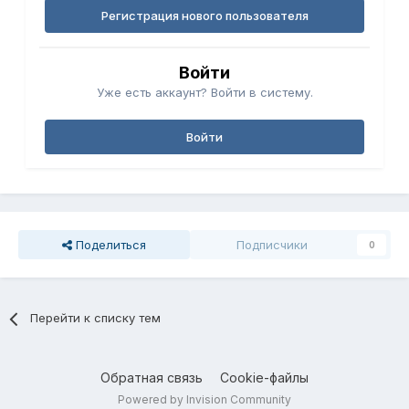
Регистрация нового пользователя
Войти
Уже есть аккаунт? Войти в систему.
Войти
Поделиться
Подписчики
0
Перейти к списку тем
Обратная связь
Cookie-файлы
Powered by Invision Community