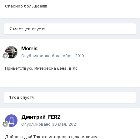
Спасибо большое!!!!!
7 месяцев спустя...
Morris
Опубликовано
6 декабря, 2019
Приветствую. Интересна цена, в лс
1 год спустя...
Дмитрий_FERZ
Опубликовано
30 мая, 2021
Доброго дня! Так же интересна цена в личку