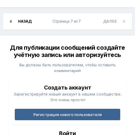
НАЗАД
Страница 7 из 7
ДАЛЕЕ
Для публикации сообщений создайте
учётную запись или авторизуйтесь
Вы должны быть пользователем, чтобы оставить
комментарий
Создать аккаунт
Зарегистрируйте новый аккаунт в нашем сообществе.
Это очень просто!
Регистрация нового пользователя
Войти