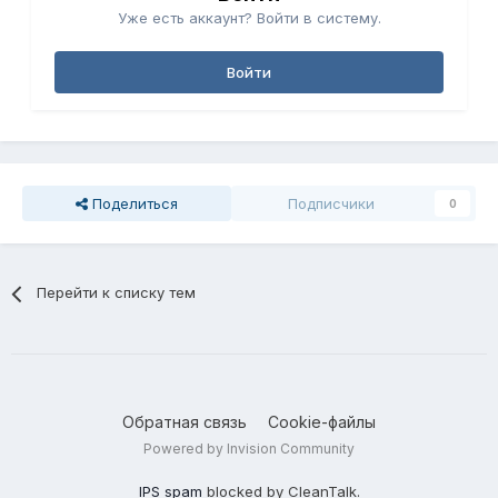
Уже есть аккаунт? Войти в систему.
Войти
Поделиться
Подписчики
0
Перейти к списку тем
Обратная связь
Cookie-файлы
Powered by Invision Community
IPS spam
blocked by CleanTalk.