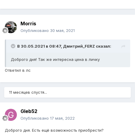
Morris
Опубликовано
30 мая, 2021
В 30.05.2021 в 08:47,
Дмитрий_FERZ
сказал:
Доброго дня! Так же интересна цена в личку
Ответил в лс
11 месяцев спустя...
Gleb52
Опубликовано
17 мая, 2022
Доброго дня. Есть ещё возможность приобрести?