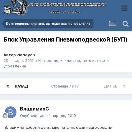
Контроллеры,клапана, автоматика и управление
Блок Управления Пневмоподвеской (БУП)
Автор
vladdych
20 января, 2015
в
Контроллеры,клапана, автоматика и
управление
НАЗАД
Страница 7 из 7
ДАЛЕЕ
ВладимирС
Опубликовано
1 апреля, 2019
Владимир добрый день, мне на днях один наш хороший