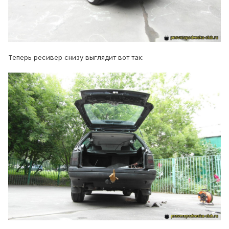
Теперь ресивер снизу выглядит вот так: