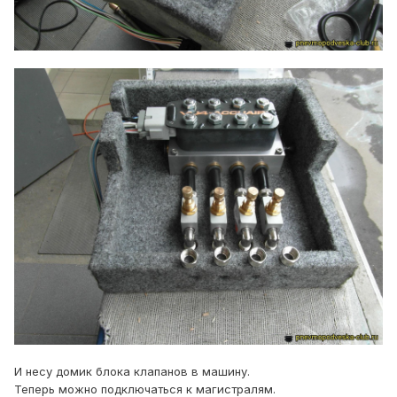
И несу домик блока клапанов в машину.
Теперь можно подключаться к магистралям.