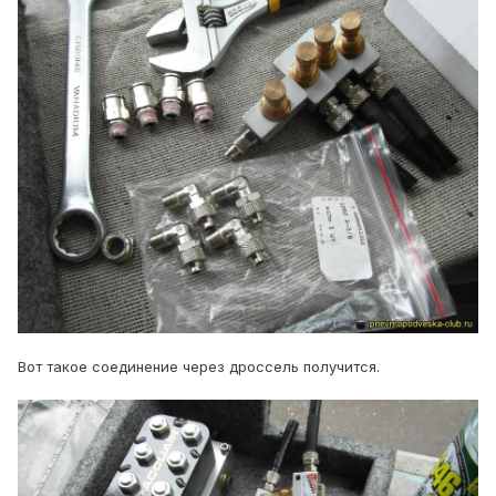
Вот такое соединение через дроссель получится.