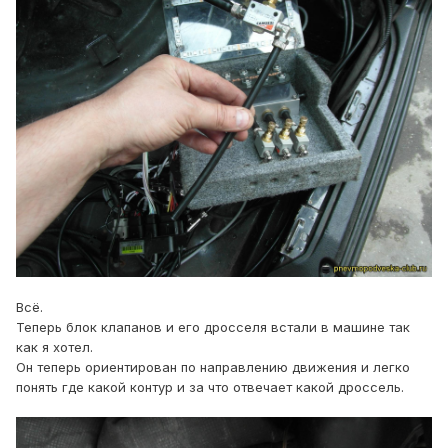
Всё.
Теперь блок клапанов и его дросселя встали в машине так
как я хотел.
Он теперь ориентирован по направлению движения и легко
понять где какой контур и за что отвечает какой дроссель.