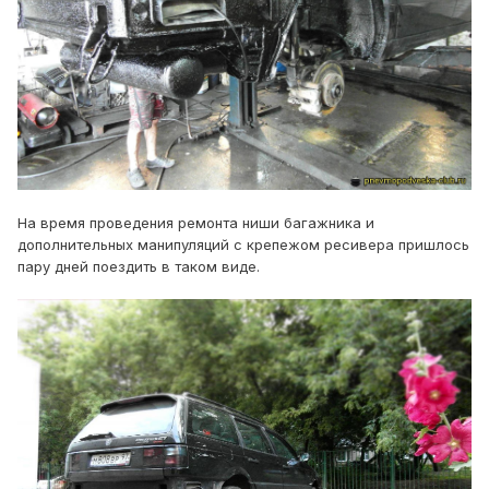
На время проведения ремонта ниши багажника и
дополнительных манипуляций с крепежом ресивера пришлось
пару дней поездить в таком виде.