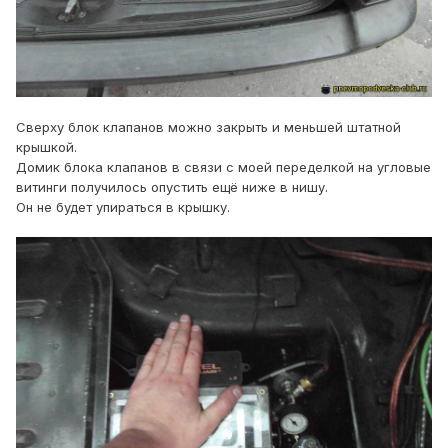
Сверху блок клапанов можно закрыть и меньшей штатной
крышкой.
Домик блока клапанов в связи с моей переделкой на угловые
витинги получилось опустить ещё ниже в нишу.
Он не будет упираться в крышку.