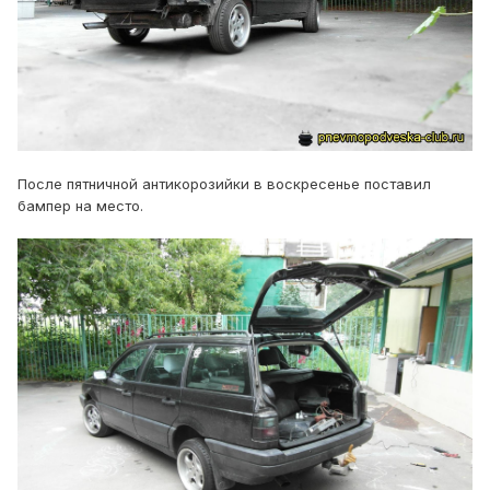
После пятничной антикорозийки в воскресенье поставил
бампер на место.