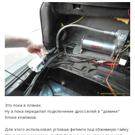
Это пока в планах.
Ну а пока переделал подключение дросселей в "домике"
блока клапанов.
Для этого использовал угловые фитинги под обжимную гайку.