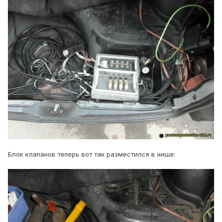
Блок клапанов теперь вот так разместился в нише: