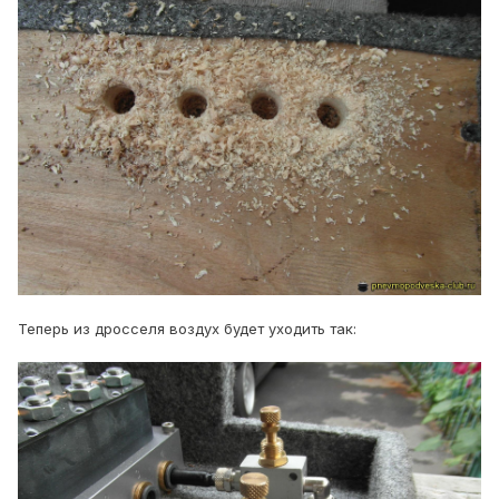
Теперь из дросселя воздух будет уходить так: