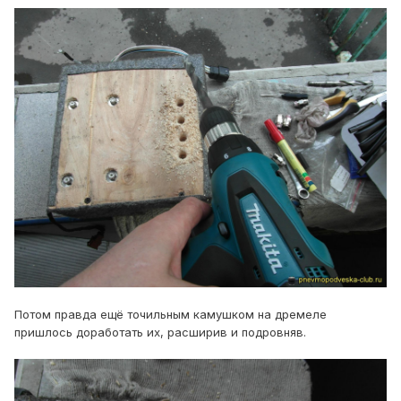
Потом правда ещё точильным камушком на дремеле
пришлось доработать их, расширив и подровняв.