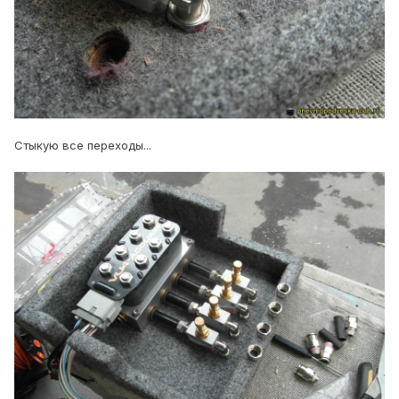
Стыкую все переходы...