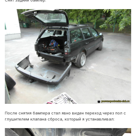
Снят задний бампер.
После снятия бампера стал явно виден переход через пол с
глушителем клапана сброса, который я устанавливал: