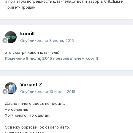
и при этом погрешность штангеля...? вот и зазор в 0,8...1мм и
Привет-Прощай
koorill
Опубликовано
8 июля, 2015
это смотря какой штангель)
Изменено
8 июля, 2015
пользователем koorill
Variant Z
Опубликовано
13 июля, 2015
Давно ничего здесь не писал...
Не обнавлял.
Хотя много что сделал.
Освежу бортовичок своего авто.