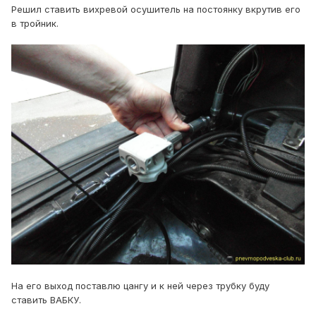
Решил ставить вихревой осушитель на постоянку вкрутив его
в тройник.
На его выход поставлю цангу и к ней через трубку буду
ставить ВАБКУ.