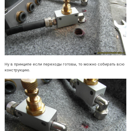
Ну в принципе если переходы готовы, то можно собирать всю
конструкцию.