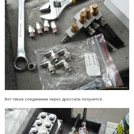
Вот такое соединение через дроссель получится.