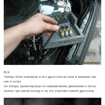
Всё.
Теперь блок клапанов и его дросселя встали в машине так
как я хотел.
Он теперь ориентирован по направлению движения и легко
понять где какой контур и за что отвечает какой дроссель.