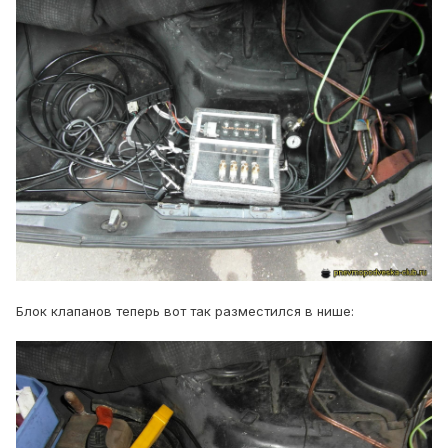
Блок клапанов теперь вот так разместился в нише: