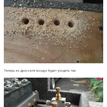
Теперь из дросселя воздух будет уходить так: