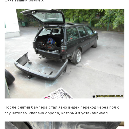
Снят задний бампер.
После снятия бампера стал явно виден переход через пол с
глушителем клапана сброса, который я устанавливал: