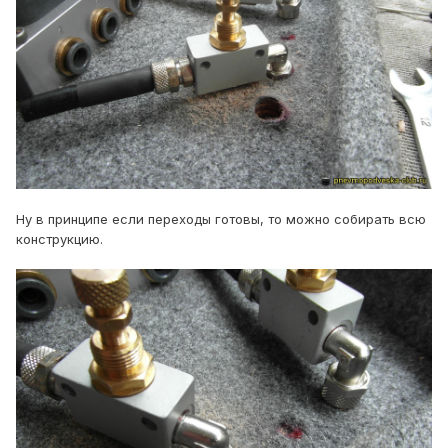
Ну в принципе если переходы готовы, то можно собирать всю
конструкцию.