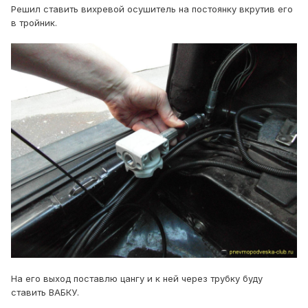
Решил ставить вихревой осушитель на постоянку вкрутив его
в тройник.
На его выход поставлю цангу и к ней через трубку буду
ставить ВАБКУ.