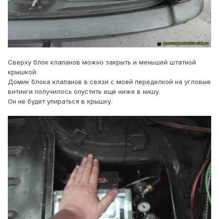
Сверху блок клапанов можно закрыть и меньшей штатной
крышкой.
Домик блока клапанов в связи с моей переделкой на угловые
витинги получилось опустить ещё ниже в нишу.
Он не будет упираться в крышку.