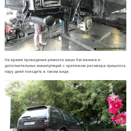
На время проведения ремонта ниши багажника и
дополнительных манипуляций с крепежом ресивера пришлось
пару дней поездить в таком виде.