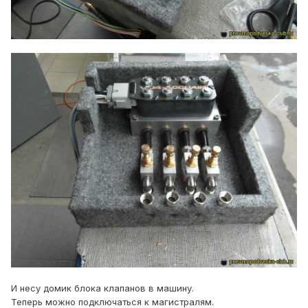
И несу домик блока клапанов в машину.
Теперь можно подключаться к магистралям.