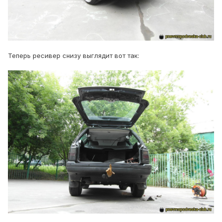
Теперь ресивер снизу выглядит вот так: