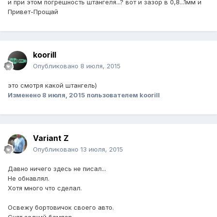
и при этом погрешность штангеля...? вот и зазор в 0,8...1мм и
Привет-Прощай
koorill
Опубликовано
8 июля, 2015
это смотря какой штангель)
Изменено
8 июля, 2015
пользователем koorill
Variant Z
Опубликовано
13 июля, 2015
Давно ничего здесь не писал...
Не обнавлял.
Хотя много что сделал.
Освежу бортовичок своего авто.