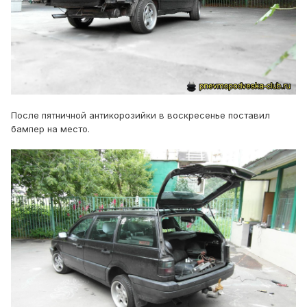
После пятничной антикорозийки в воскресенье поставил
бампер на место.