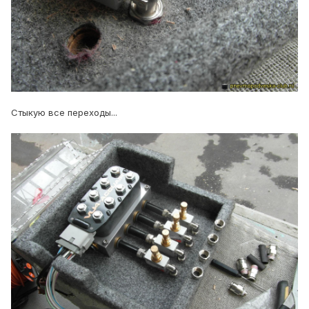
Стыкую все переходы...