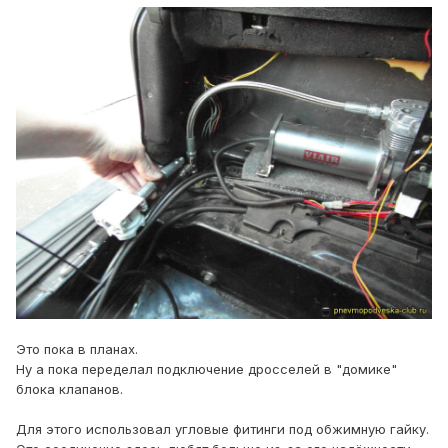
Это пока в планах.
Ну а пока переделал подключение дросселей в "домике"
блока клапанов.
Для этого использовал угловые фитинги под обжимную гайку.