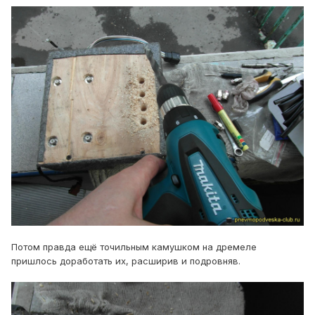
Потом правда ещё точильным камушком на дремеле
пришлось доработать их, расширив и подровняв.