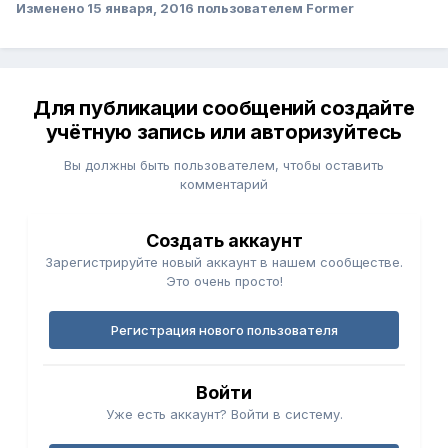
Изменено
15 января, 2016
пользователем Former
Для публикации сообщений создайте
учётную запись или авторизуйтесь
Вы должны быть пользователем, чтобы оставить
комментарий
Создать аккаунт
Зарегистрируйте новый аккаунт в нашем сообществе.
Это очень просто!
Регистрация нового пользователя
Войти
Уже есть аккаунт? Войти в систему.