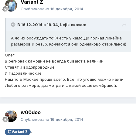
Variant Z
Опубликовано
16 декабря, 2014
В 16.12.2014 в 19:34, Lejik сказал:
А чо их обсуждать то?)) есть у камоцци полная линейка
размеров и резьб. Кончаются они одинаково стабильно)))
Олег.
В регионах камоции не всегда бывают в наличии.
Ставят и водопроводные.
И гидравлические.
Нам то в Москве проще всего. Всё что угодно можно найти.
Любого размера, диаметра и с какой хошь мембраной.
w00doo
Опубликовано
16 декабря, 2014
,
@Variant Z