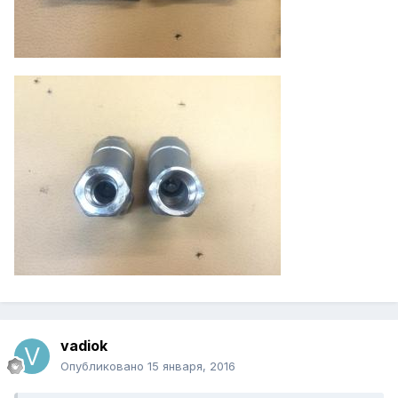
vadiok
Опубликовано
15 января, 2016