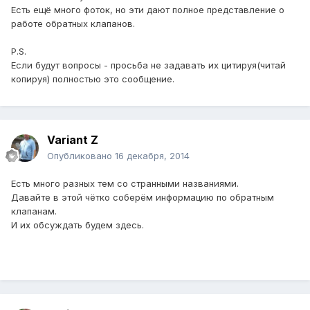
Есть ещё много фоток, но эти дают полное представление о
работе обратных клапанов.
P.S.
Если будут вопросы - просьба не задавать их цитируя(читай
копируя) полностью это сообщение.
Variant Z
Опубликовано
16 декабря, 2014
Есть много разных тем со странными названиями.
Давайте в этой чётко соберём информацию по обратным
клапанам.
И их обсуждать будем здесь.