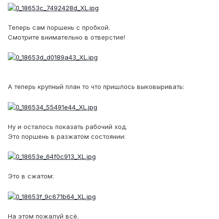
Теперь сам поршень с пробкой.
Смотрите внимательно в отверстие!
А теперь крупный план то что пришлось выковыривать:
Ну и осталось показать рабочий ход.
Это поршень в разжатом состоянии:
Это в сжатом:
На этом пожалуй всё.