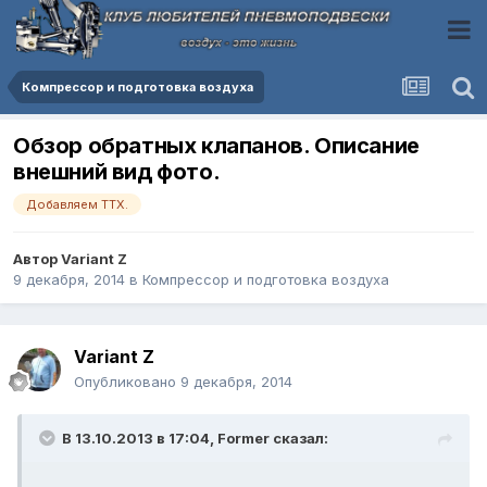
Компресcор и подготовка воздуха
Обзор обратных клапанов. Описание
внешний вид фото.
Добавляем ТТХ.
Автор
Variant Z
9 декабря, 2014
в
Компресcор и подготовка воздуха
Variant Z
Опубликовано
9 декабря, 2014
В 13.10.2013 в 17:04, Former сказал: