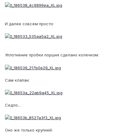
И далее совсем просто:
Уплотнение пробки поршня сделано колечком:
Сам клапан:
Седло...
Оно же только крупней: