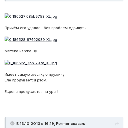
Причём его удалось без проблем сдвинуть:
Метеко нержа 3/8.
Имеет самую жёсткую пружину.
Еле продувается ртом.
Европа продувается на ура !
В 13.10.2013 в 16:19, Former сказал: