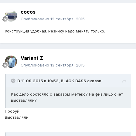
cocos
Опубликовано
12 сентября, 2015
Конструкция удобная. Резинку надо менять только.
Variant Z
Опубликовано
13 сентября, 2015
В 11.09.2015 в 19:53, BLACK BASS сказал:
Как дело обстояло с заказом метеко? На физ.лицо счет
выставляли?
Пробуй.
Выставляли.