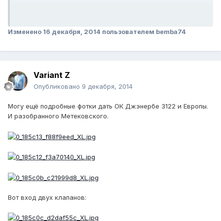
Изменено
16 декабря, 2014
пользователем bemba74
Variant Z
Опубликовано
9 декабря, 2014
Могу ещё подробные фотки дать ОК Джэнербе 3122 и Европы.
И разобранного Метековского.
Вот вход двух клапанов: