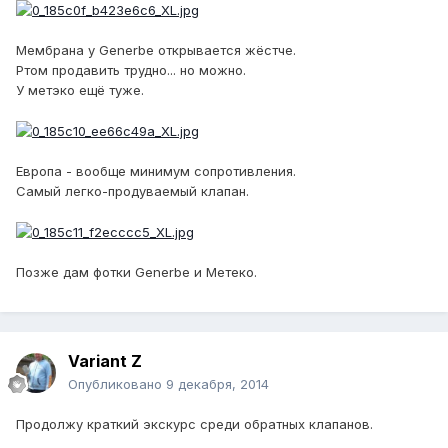
Мембрана у Generbe открывается жёстче.
Ртом продавить трудно... но можно.
У метэко ещё туже.
Европа - вообще минимум сопротивления.
Самый легко-продуваемый клапан.
Позже дам фотки Generbe и Метеко.
Variant Z
Опубликовано
9 декабря, 2014
Продолжу краткий экскурс среди обратных клапанов.