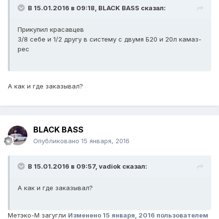
В 15.01.2016 в 09:18, BLACK BASS сказал:
Прикупил красавцев
3/8 себе и 1/2 другу в систему с двумя Б20 и 20л камаз-
рес
А как и где заказывал?
BLACK BASS
Опубликовано
15 января, 2016
В 15.01.2016 в 09:57, vadiok сказал:
А как и где заказывал?
Метэко-М загугли
Изменено
15 января, 2016
пользователем