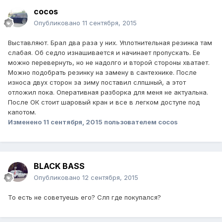
cocos
Опубликовано
11 сентября, 2015
Выставляют. Брал два раза у них. Уплотнительная резинка там
слабая. Об седло изнашивается и начинает пропускать. Ее
можно перевернуть, но не надолго и второй стороны хватает.
Можно подобрать резинку на замену в сантехнике. После
износа двух сторон за зиму поставил слпшный, а этот
отложил пока. Оперативная разборка для меня не актуальна.
После ОК стоит шаровый кран и все в легком доступе под
капотом.
Изменено
11 сентября, 2015
пользователем cocos
BLACK BASS
Опубликовано
12 сентября, 2015
То есть не советуешь его? Слп где покупался?