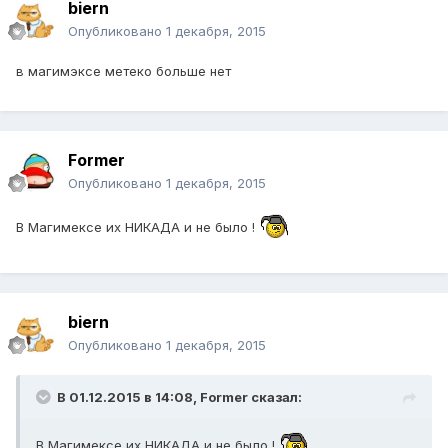
biern
Опубликовано
1 декабря, 2015
в магимэксе метеко больше нет
Former
Опубликовано
1 декабря, 2015
В Магимексе их НИКАДА и не было !
biern
Опубликовано
1 декабря, 2015
В 01.12.2015 в 14:08, Former сказал:
В Магимексе их НИКАДА и не было !