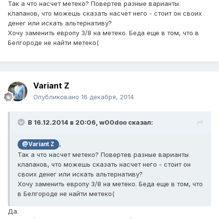
Так а что насчет метеко? Повертев разные варианты
клапанов, что можешь сказать насчет него - стоит он своих
денег или искать альтернативу?
Хочу заменить европу 3/8 на метеко. Беда еще в том, что в
Белгороде не найти метеко(
Variant Z
Опубликовано
16 декабря, 2014
В 16.12.2014 в 20:06, w00doo сказал:
,
@Variant Z
Так а что насчет метеко? Повертев разные варианты
клапанов, что можешь сказать насчет него - стоит он
своих денег или искать альтернативу?
Хочу заменить европу 3/8 на метеко. Беда еще в том, что
в Белгороде не найти метеко(
Да.