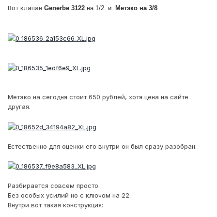
Вот клапан
Generbe 3122
на 1/2 и
Метэко на 3/8
Метэко на сегодня стоит 650 рублей, хотя цена на сайте
другая.
Естественно для оценки его внутри он был сразу разобран:
Разбирается совсем просто.
Без особых усилий но с ключом на 22.
Внутри вот такая конструкция: