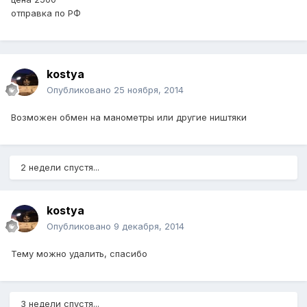
отправка по РФ
kostya
Опубликовано
25 ноября, 2014
Возможен обмен на манометры или другие ништяки
2 недели спустя...
kostya
Опубликовано
9 декабря, 2014
Тему можно удалить, спасибо
3 недели спустя...