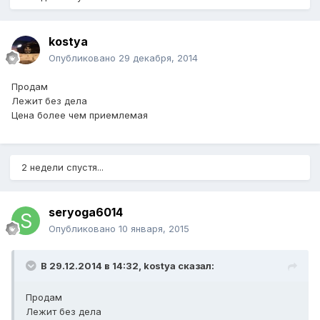
kostya
Опубликовано
29 декабря, 2014
Продам
Лежит без дела
Цена более чем приемлемая
2 недели спустя...
seryoga6014
Опубликовано
10 января, 2015
В 29.12.2014 в 14:32, kostya сказал:
Продам
Лежит без дела