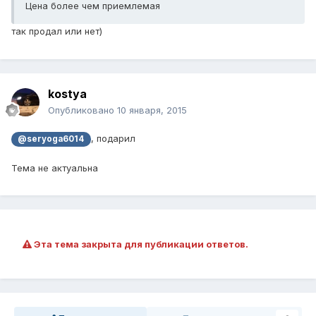
Цена более чем приемлемая
так продал или нет)
kostya
Опубликовано
10 января, 2015
, подарил
@seryoga6014
Тема не актуальна
Эта тема закрыта для публикации ответов.