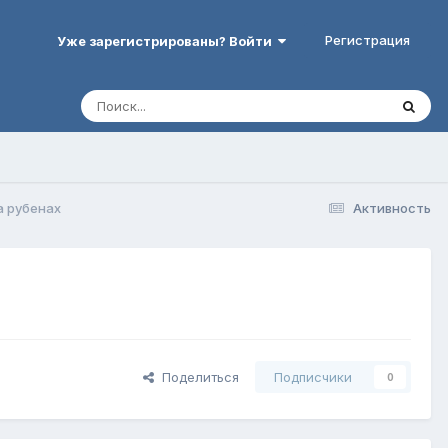
Регистрация
Уже зарегистрированы? Войти
а рубенах
Активность
Поделиться
Подписчики
0