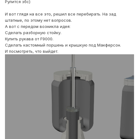
Рулится збс)
И вот глядя на все это, решил все перебирать. На зад
штатные, по этому нет вопросов.
А вот с передом возникла идея:
Сделать разборную стойку.
Купить рукава от F9000.
Сделать кастомный поршень и крышкую под Макферсон.
И посмотреть, что выйдет.