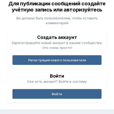
Для публикации сообщений создайте
учётную запись или авторизуйтесь
Вы должны быть пользователем, чтобы оставить
комментарий
Создать аккаунт
Зарегистрируйте новый аккаунт в нашем сообществе.
Это очень просто!
Регистрация нового пользователя
Войти
Уже есть аккаунт? Войти в систему.
Войти