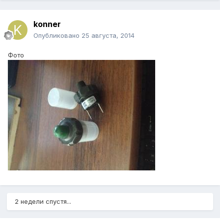
konner
Опубликовано
25 августа, 2014
Фото
2 недели спустя...