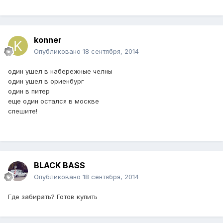
konner
Опубликовано
18 сентября, 2014
один ушел в набережные челны
один ушел в ориенбург
один в питер
еще один остался в москве
спешите!
BLACK BASS
Опубликовано
18 сентября, 2014
Где забирать? Готов купить