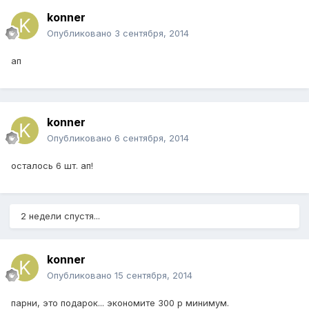
konner
Опубликовано
3 сентября, 2014
ап
konner
Опубликовано
6 сентября, 2014
осталось 6 шт. ап!
2 недели спустя...
konner
Опубликовано
15 сентября, 2014
парни, это подарок... экономите 300 р минимум.