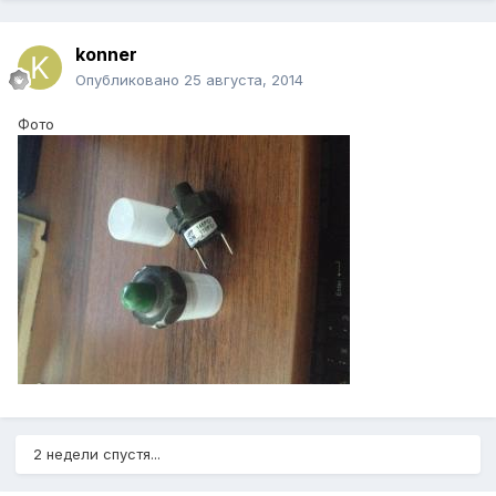
konner
Опубликовано
25 августа, 2014
Фото
2 недели спустя...