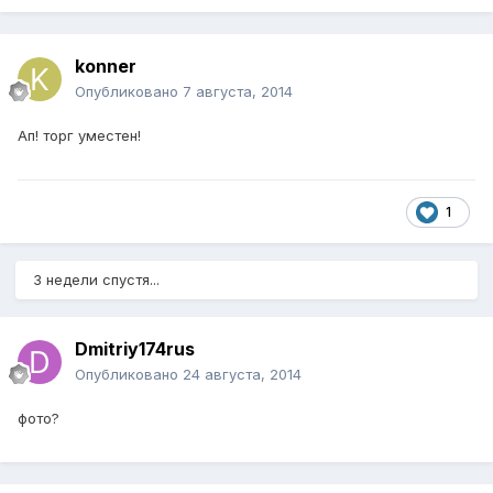
konner
Опубликовано
7 августа, 2014
Ап! торг уместен!
1
3 недели спустя...
Dmitriy174rus
Опубликовано
24 августа, 2014
фото?