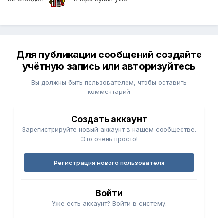
Для публикации сообщений создайте
учётную запись или авторизуйтесь
Вы должны быть пользователем, чтобы оставить
комментарий
Создать аккаунт
Зарегистрируйте новый аккаунт в нашем сообществе.
Это очень просто!
Регистрация нового пользователя
Войти
Уже есть аккаунт? Войти в систему.