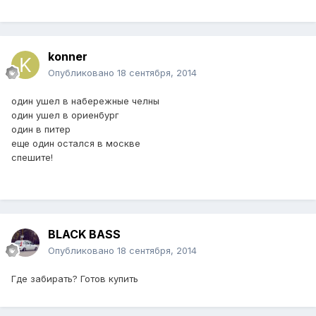
konner
Опубликовано
18 сентября, 2014
один ушел в набережные челны
один ушел в ориенбург
один в питер
еще один остался в москве
спешите!
BLACK BASS
Опубликовано
18 сентября, 2014
Где забирать? Готов купить