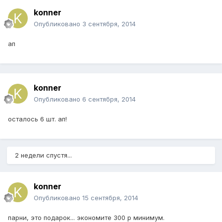
konner
Опубликовано
3 сентября, 2014
ап
konner
Опубликовано
6 сентября, 2014
осталось 6 шт. ап!
2 недели спустя...
konner
Опубликовано
15 сентября, 2014
парни, это подарок... экономите 300 р минимум.